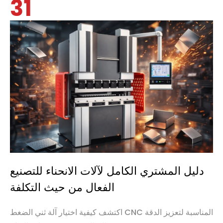
31
دليل المشتري الكامل لآلات الانحناء للتصنيع
الفعال من حيث التكلفة
اكتشف كيفية اختيار آلة ثني الضغط CNC المناسبة لتعزيز الدقة