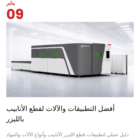
يناير
09
أفضل التطبيقات والآلات لقطع الأنابيب
بالليزر
دليل عملي لتطبيقات قطع الليزر الأنابيب وأنواع الآلات والمواد