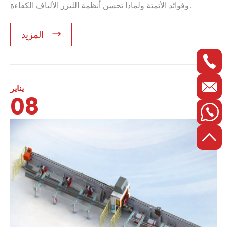
وفوائد الأتمتة ولماذا تحسن أنظمة الليزر الألياف الكفاءة.
المزيد
يناير
08