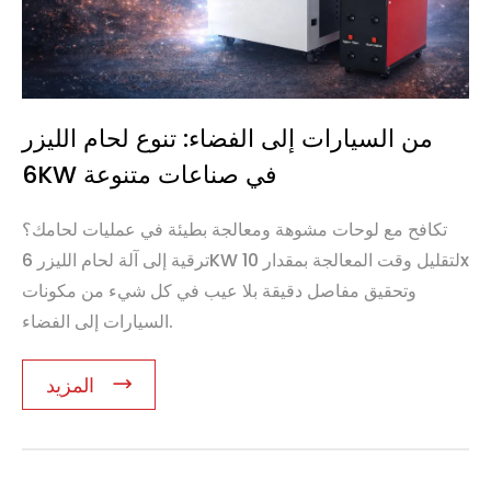
من السيارات إلى الفضاء: تنوع لحام الليزر
6KW في صناعات متنوعة
تكافح مع لوحات مشوهة ومعالجة بطيئة في عمليات لحامك؟
ترقية إلى آلة لحام الليزر 6KW لتقليل وقت المعالجة بمقدار 10x
وتحقيق مفاصل دقيقة بلا عيب في كل شيء من مكونات
السيارات إلى الفضاء.
المزيد