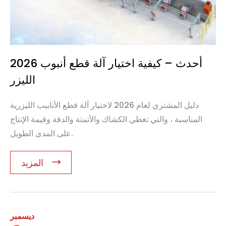
2026 أحدث – كيفية اختيار آلة قطع أنبوب
الليزر
دليل المشتري لعام 2026 لاختيار آلة قطع الأنابيب الليزرية
المناسبة ، والتي تغطي الكشاك والأتمتة والدقة وقيمة الإنتاج
على المدى الطويل.
المزيد
ديسمبر