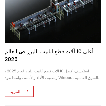
أعلى 10 آلات قطع أنابيب الليزر في العالم
2025
استكشف أفضل 10 آلات قطع أنابيب الليزر لعام 2025 ،
وتصنيف الأداء والأتمتة ، ولماذا تقود Wisecut السوق العالمية.
المزيد