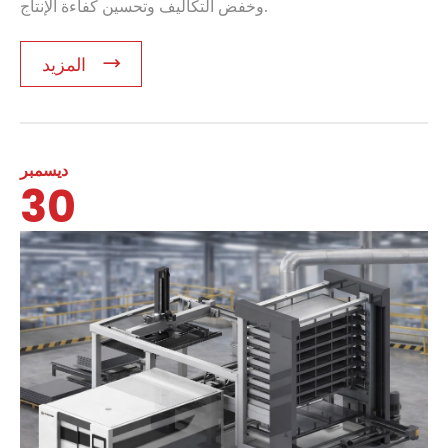
وخفض التكاليف وتحسين كفاءة الإنتاج.
المزيد
ديسمبر
30