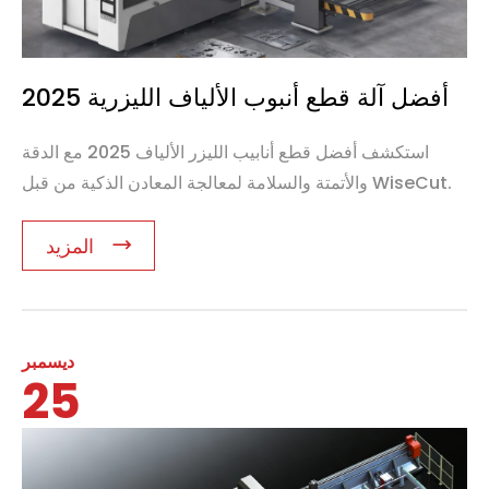
2025 أفضل آلة قطع أنبوب الألياف الليزرية
استكشف أفضل قطع أنابيب الليزر الألياف 2025 مع الدقة
والأتمتة والسلامة لمعالجة المعادن الذكية من قبل WiseCut.
المزيد
ديسمبر
25