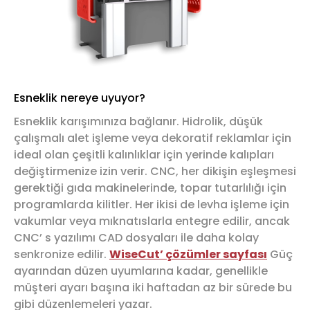
Esneklik nereye uyuyor?
Esneklik karışımınıza bağlanır. Hidrolik, düşük
çalışmalı alet işleme veya dekoratif reklamlar için
ideal olan çeşitli kalınlıklar için yerinde kalıpları
değiştirmenize izin verir. CNC, her dikişin eşleşmesi
gerektiği gıda makinelerinde, topar tutarlılığı için
programlarda kilitler. Her ikisi de levha işleme için
vakumlar veya mıknatıslarla entegre edilir, ancak
CNC’ s yazılımı CAD dosyaları ile daha kolay
senkronize edilir.
WiseCut’ çözümler sayfası
Güç
ayarından düzen uyumlarına kadar, genellikle
müşteri ayarı başına iki haftadan az bir sürede bu
gibi düzenlemeleri yazar.