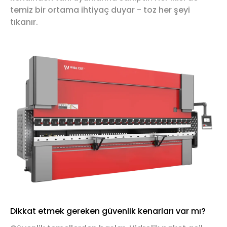
temiz bir ortama ihtiyaç duyar - toz her şeyi
tıkanır.
Dikkat etmek gereken güvenlik kenarları var mı?