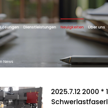
Lösungen
Dienstleistungen
Neuigkeiten
Über uns
n News
2025.7.12 2000 
Schwerlastfase