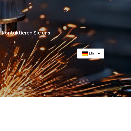
Kontaktieren Sie uns
DE