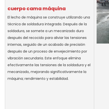
cuerpo cama máquina
El lecho de máquina se construye utilizando una
técnica de soldadura integrada. Después de la
soldadura, se somete a un mecanizado duro
después del recocido para aliviar las tensiones
internas, seguido de un acabado de precisión
después de un proceso de envejecimiento por
vibración secundaria. Este enfoque elimina
efectivamente las tensiones de la soldadura y el
mecanizado, mejorando significativamente la
máquina; rendimiento y estabilidad.