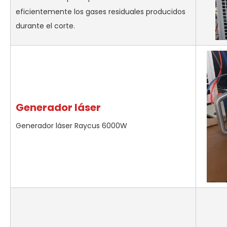
eficientemente los gases residuales producidos
durante el corte.
Generador láser
Generador láser Raycus 6000W