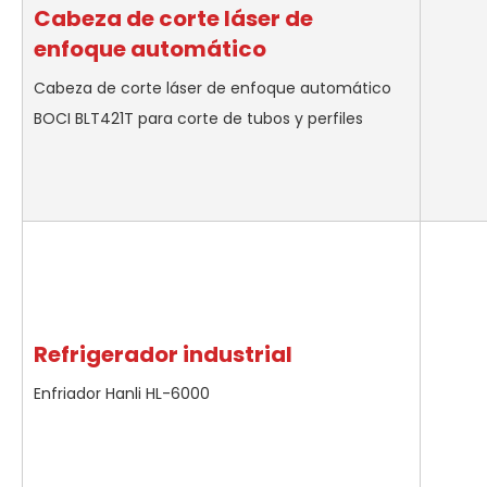
Cabeza de corte láser de
enfoque automático
Cabeza de corte láser de enfoque automático
BOCI BLT421T para corte de tubos y perfiles
Refrigerador industrial
Enfriador Hanli HL-6000