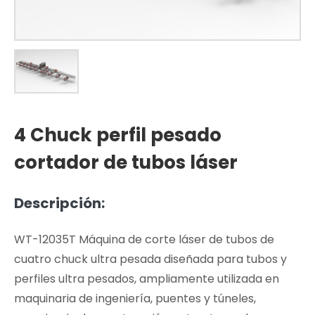
4 Chuck perfil pesado
cortador de tubos láser
Descripción:
WT-12035T Máquina de corte láser de tubos de
cuatro chuck ultra pesada diseñada para tubos y
perfiles ultra pesados, ampliamente utilizada en
maquinaria de ingeniería, puentes y túneles,