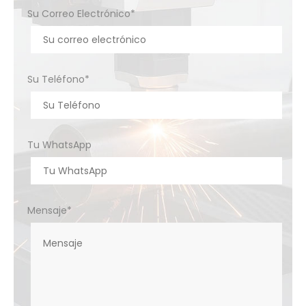
Su Correo Electrónico*
Su Teléfono*
Tu WhatsApp
Mensaje*