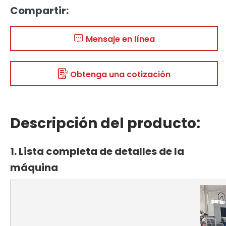
Compartir:
Mensaje en línea
Obtenga una cotización
Descripción del producto:
1. Lista completa de detalles de la
máquina