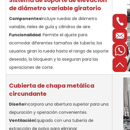
de diámetro variable giratorio
Componentes
Incluye ruedas de diámetro
variable, rieles de guía y cilindros de aire.
Funcionalidad
: Permite el ajuste para
acomodar diferentes tamaños de tubería; los
usuarios giran la rueda hasta el rango de soporte
deseado, la bloquean y la aseguran para las
operaciones de corte.
Cubierta de chapa metálica
circundante
Diseño
Incorpora una abertura superior para una
depuración y operación convenientes.
Ventilación
Equipado con una tubería de
extracción de polvo para eliminar