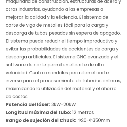
maquinaria de construcción, estructuras de acero y
otras industrias, ayudando a las empresas a
mejorar la calidad y la eficiencia. El sistema de
corte de viga de metal es fácil para la carga y
descarga de tubos pesados sin espera de apagado.
El sistema puede reducir el tiempo improductivo y
evitar las probabilidades de accidentes de carga y
descarga artificiales. El sistema CNC avanzado y el
software de corte permiten el corte de alta
velocidad. Cuatro mandriles permiten el corte
inverso para el procesamiento de tuberías enteras,
maximizando la utilización del material y el ahorro
de costos.
Potencia del láser:
3kW-20kW
Longitud máxima del tubo:
12 metros
Rango de sujeción del Chuck:
Φ20-Φ350mm