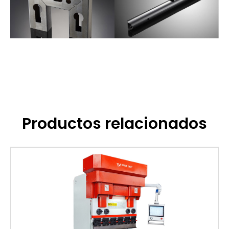
Productos relacionados