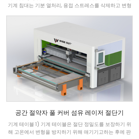
기계 침대는 기분 열처리, 용접 스트레스를 삭제하고 변형
을 보장하지 않습니다 3) 기계 침대는 가운트리 작업 센터
에 의해 가공 물자를 설치하고, 0.02mm (용접 기분 열처
리 거품 침대) 항공 알루미늄 2) 레이저 기계 광속을 가진
표면 평평성 오류를 설치합니다 […]
공간 절약자 풀 커버 섬유 레이저 절단기
기계 테이블 1) 기계 테이블은 절단 정밀도를 보장하기 위
해 고온에서 변형을 방지하기 위해 애기기고하는 후에 판