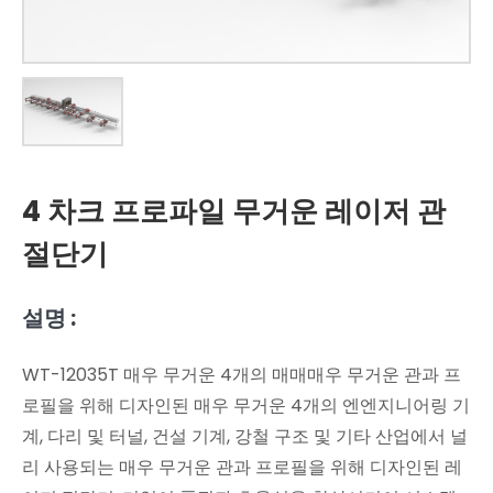
4 차크 프로파일 무거운 레이저 관
절단기
설명 :
WT-12035T 매우 무거운 4개의 매매매우 무거운 관과 프
로필을 위해 디자인된 매우 무거운 4개의 엔엔지니어링 기
계, 다리 및 터널, 건설 기계, 강철 구조 및 기타 산업에서 널
리 사용되는 매우 무거운 관과 프로필을 위해 디자인된 레