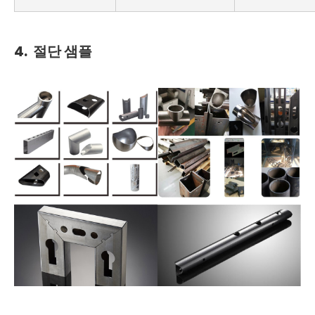
4.
절단 샘플