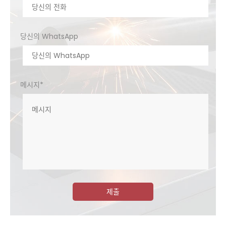
당신의 WhatsApp
메시지*
제출