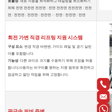
효율성
: 재료 사용을 최적화하고 테일링을 최소화하기
위해 전면 전전면 전전면 : 전면 전전면 전전전면 : 전전
면 : 전전면 : 전전면 : 전전면 : : 전면 : 전전면 : 전면
회전 가변 직경 리프팅 지원 시스템
구성 요소
: 변경 직경 바변변, 가이드 레일 및 공기 실린
더를 포함합니다.
기능성
: 다른 파이프 크기를 수용하기 위해 조정을 허용
합니다;사용자는 바구리를 원하는 지원 범위로 회전하고
잠금하고 절단 작업을 위해 고정합니다.
판금속 커버 주변