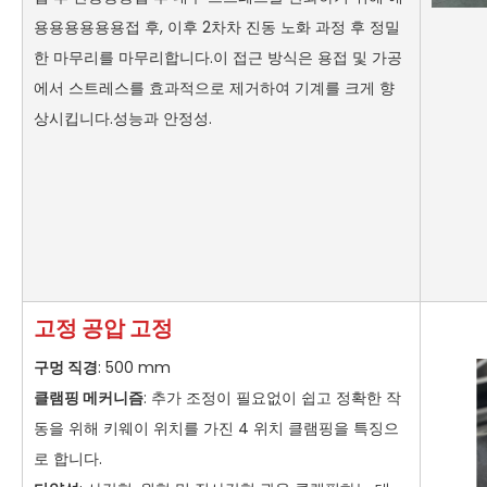
용용용용용용접 후, 이후 2차차 진동 노화 과정 후 정밀
한 마무리를 마무리합니다.이 접근 방식은 용접 및 가공
에서 스트레스를 효과적으로 제거하여 기계를 크게 향
상시킵니다.성능과 안정성.
고정 공압 고정
구멍 직경
: 500 mm
클램핑 메커니즘
: 추가 조정이 필요없이 쉽고 정확한 작
동을 위해 키웨이 위치를 가진 4 위치 클램핑을 특징으
로 합니다.