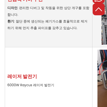
디자인
: 편리한 디버그 및 작동을 위한 상단 개구를 포함
합니다.
환기
: 절단 중에 생산되는 폐기가스를 효율적으로 제거
하기 위해 먼지 추출 파이프를 갖추고 있습니다.
레이저 발전기
6000W Raycus 레이저 발전기