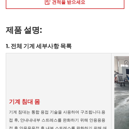
견적을 받으세요
제품 설명:
1. 전체 기계 세부사항 목록
기계 침대 몸
기계 침대는 통합 용접 기술을 사용하여 구조됩니다.용
접 후, 안내내내부 스트레스를 완화하기 위해 안용용용
접 후 안용용용접 후 내부 스트레스를 완화하기 위해 애