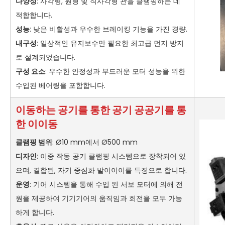
다양성
: 사각형, 원형 및 직사각형 관을 클램핑하는 데
적합합니다.
성능
: 낮은 비활성과 우수한 브레이킹 기능을 가진 경량.
내구성
: 일상적인 유지보수만 필요한 최고급 먼지 방지
로 설계되었습니다.
구성 요소
: 우수한 안정성과 부드러운 모터 성능을 위한
수입된 베어링을 포함합니다.
이동하는 공기를 통한 공기 공공기를 통
한 이이동
클램핑 범위
: Ø10 mm에서 Ø500 mm
디자인
: 이중 작동 공기 클램핑 시스템으로 장착되어 있
으며, 결합된, 자기 중심화 발이이이를 특징으로 합니다.
운영
: 기어 시스템을 통해 수입 된 서보 모터에 의해 전
원을 제공하여 기기기어의 움직임과 회전을 모두 가능
하게 합니다.