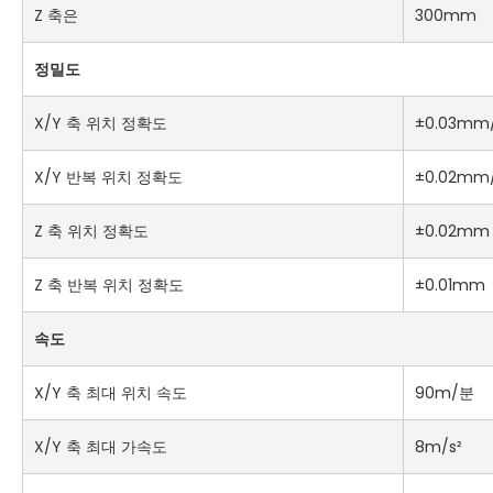
Z 축은
300mm
정밀도
X/Y 축 위치 정확도
±0.03mm
X/Y 반복 위치 정확도
±0.02mm
Z 축 위치 정확도
±0.02mm
Z 축 반복 위치 정확도
±0.01mm
속도
X/Y 축 최대 위치 속도
90m/분
X/Y 축 최대 가속도
8m/s²