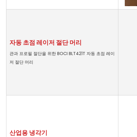
자동 초점 레이저 절단 머리
관과 프로필 절단을 위한 BOCI BLT421T 자동 초점 레이
저 절단 머리
산업용 냉각기