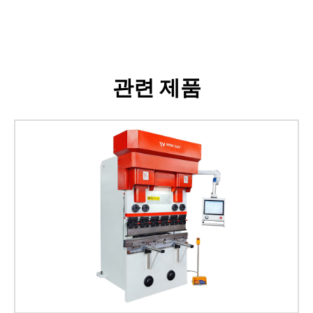
관련 제품