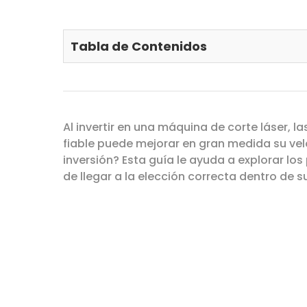
Tabla de Contenidos
Al invertir en una máquina de corte láser, 
fiable puede mejorar en gran medida su ve
inversión? Esta guía le ayuda a explorar l
de llegar a la elección correcta dentro de su