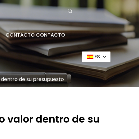
CONTACTO CONTACTO
ES
r dentro de su presupuesto
o valor dentro de su