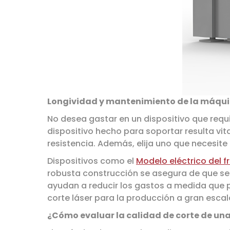
Longividad y mantenimiento de la máqu
No desea gastar en un dispositivo que requi
dispositivo hecho para soportar resulta vit
resistencia. Además, elija uno que necesit
Dispositivos como el
Modelo eléctrico del
robusta construcción se asegura de que s
ayudan a reducir los gastos a medida que 
corte láser para la producción a gran escal
¿Cómo evaluar la calidad de corte de un