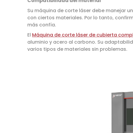
Compatibilidad del material
Su máquina de corte láser debe manejar un
con ciertos materiales. Por lo tanto, confi
más confía.
El
Máquina de corte láser de cubierta compl
aluminio y acero al carbono. Su adaptabilid
varios tipos de materiales sin problemas.