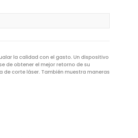
alar la calidad con el gasto. Un dispositivo
e de obtener el mejor retorno de su
ina de corte láser. También muestra maneras