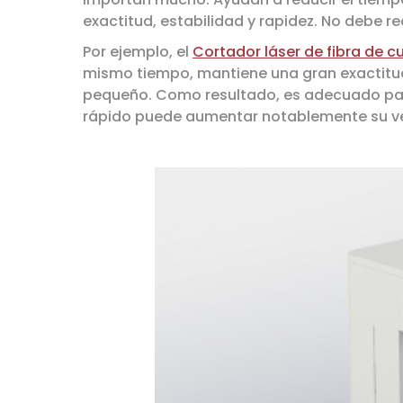
exactitud, estabilidad y rapidez. No debe re
Por ejemplo, el
Cortador láser de fibra de 
mismo tiempo, mantiene una gran exactitud.
pequeño. Como resultado, es adecuado para
rápido puede aumentar notablemente su ve