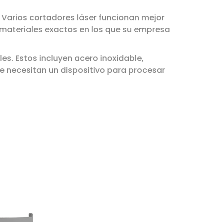
Varios cortadores láser funcionan mejor
s materiales exactos en los que su empresa
es. Estos incluyen acero inoxidable,
ue necesitan un dispositivo para procesar