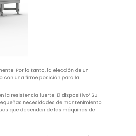
nte. Por lo tanto, la elección de un
vo con una firme posición para la
 la resistencia fuerte. El dispositivo’ Su
s pequeñas necesidades de mantenimiento
resas que dependen de las máquinas de