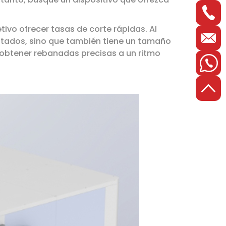
ivo ofrecer tasas de corte rápidas. Al
ultados, sino que también tiene un tamaño
obtener rebanadas precisas a un ritmo