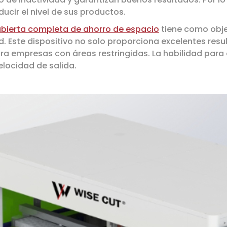
ducir el nivel de sus productos.
cubierta completa de ahorro de espacio
tiene como objet
 Este dispositivo no solo proporciona excelentes res
 empresas con áreas restringidas. La habilidad para 
locidad de salida.