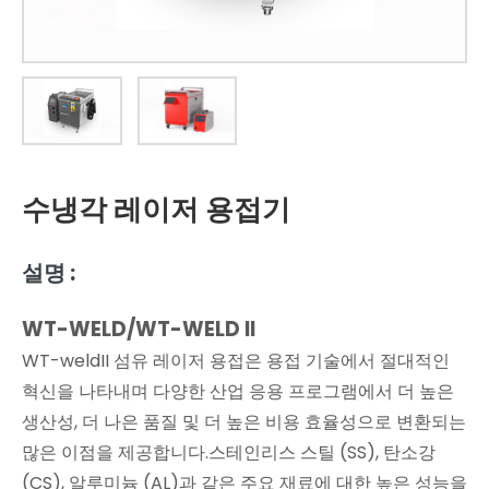
수냉각 레이저 용접기
설명 :
WT-WELD/WT-WELD II
WT-weldII 섬유 레이저 용접은 용접 기술에서 절대적인
혁신을 나타내며 다양한 산업 응용 프로그램에서 더 높은
생산성, 더 나은 품질 및 더 높은 비용 효율성으로 변환되는
많은 이점을 제공합니다.스테인리스 스틸 (SS), 탄소강
(CS), 알루미늄 (AL)과 같은 주요 재료에 대한 높은 성능을