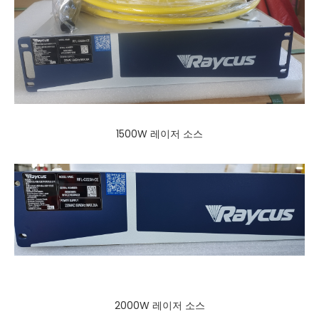
1500W 레이저 소스
2000W 레이저 소스