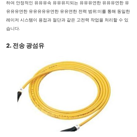
하여 안정적인 유유유속 유유유지되는 유유유연한 유유유연한 유
유유유연한 유유유유유연한 유유연한 전력 범위:이를 통해 동일한
레이저 시스템이 용접과 절단과 같은 고전력 작업을 처리할 수 있
습니다.
2. 전송 광섬유