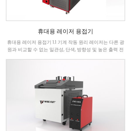
휴대용 레이저 용접기
휴대용 레이저 용접기 1.1 기계 작동 원리 레이저는 다른 광
원과 비교할 수 없는 일관성, 단색, 방향성 및 높은 출력 전
력의 특성을 가진 새로운 광원입니다.레이저가 한 지점에
집중되면 초점 평면의 전력 밀도는 105-1013w/cm2에 도
달할 수 있습니다.레이저 용접은 […]를 사용하여 작동합니
다.