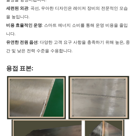
세련된 외관
: 곡선, 우아한 디자인은 레이저 장비의 전문적인 모습
을 높입니다.
비용 효율적인 운영
: 스마트 에너지 소비를 통해 운영 비용을 줄입
니다.
유연한 전원 옵션
: 다양한 고객 요구 사항을 충족하기 위해 높은, 중
간 및 낮은 전력 수준을 수용합니다.
용접 표본: