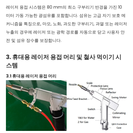
레이저 용접 시스템은 80 mm의 최소 구부리기 반경을 가진 10
미터 가동 가능한 광섬유를 포함합니다. 섬유는 고급 자기 보호 메
커니즘을 특징으로, 마모, 노화, 과도한 구부리기, 과열 또는 레이저
누출의 경우에 레이저 또는 광학 경로를 자동으로 닫고 사용자 안
전 및 섬유 장수를 보장합니다.
3. 휴대용 레이저 용접 머리 및 철사 먹이기 시
스템
3.1 휴대용 레이저 용접 머리