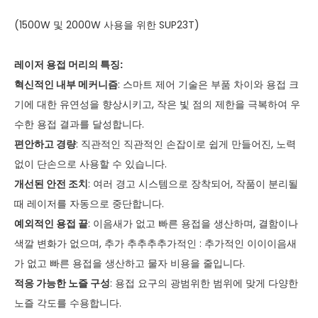
(1500W 및 2000W 사용을 위한 SUP23T)
레이저 용접 머리의 특징:
혁신적인 내부 메커니즘
: 스마트 제어 기술은 부품 차이와 용접 크
기에 대한 유연성을 향상시키고, 작은 빛 점의 제한을 극복하여 우
수한 용접 결과를 달성합니다.
편안하고 경량
: 직관적인 직관적인 손잡이로 쉽게 만들어진, 노력
없이 단손으로 사용할 수 있습니다.
개선된 안전 조치
: 여러 경고 시스템으로 장착되어, 작품이 분리될
때 레이저를 자동으로 중단합니다.
예외적인 용접 끝
: 이음새가 없고 빠른 용접을 생산하며, 결함이나
색깔 변화가 없으며, 추가 추추추추가적인 : 추가적인 이이이음새
가 없고 빠른 용접을 생산하고 물자 비용을 줄입니다.
적응 가능한 노즐 구성
: 용접 요구의 광범위한 범위에 맞게 다양한
노즐 각도를 수용합니다.