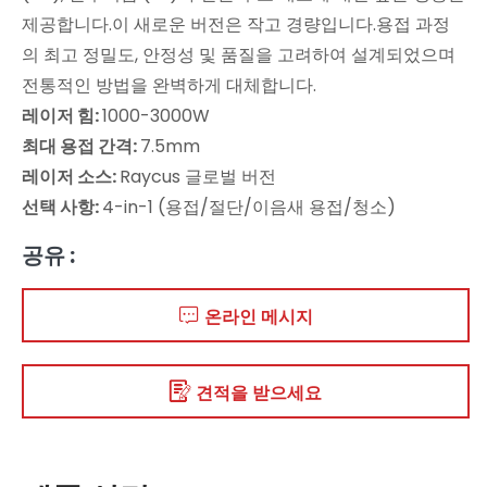
제공합니다.이 새로운 버전은 작고 경량입니다.용접 과정
의 최고 정밀도, 안정성 및 품질을 고려하여 설계되었으며
전통적인 방법을 완벽하게 대체합니다.
레이저 힘:
1000-3000W
최대 용접 간격:
7.5mm
레이저 소스:
Raycus 글로벌 버전
선택 사항:
4-in-1 (용접/절단/이음새 용접/청소)
공유 :
온라인 메시지
견적을 받으세요