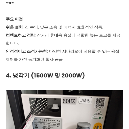
mm
주요 이점
:
쉬운 설치
: 긴 수명, 낮은 소음 및 에너지 효율적인 작동.
컴팩트하고 경량
: 장거리 휴대용 용접에 적합한 높은 토크를 제공
합니다.
안정적이고 조정가능한
: 다양한 시나리오에 적응할 수 있는 용접
제어를 가진 동기화된 철사 공급.
4. 냉각기 (1500W 및 2000W)