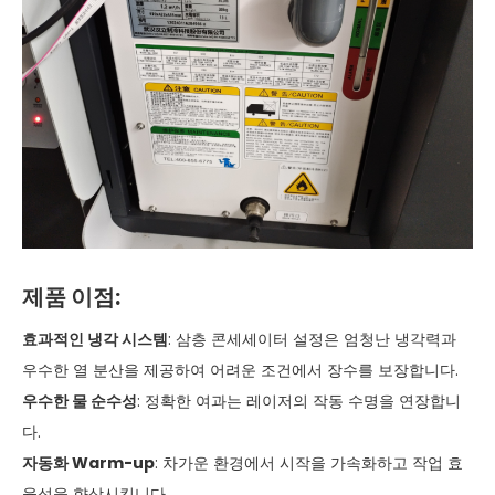
제품 이점:
효과적인 냉각 시스템
: 삼층 콘세세이터 설정은 엄청난 냉각력과
우수한 열 분산을 제공하여 어려운 조건에서 장수를 보장합니다.
우수한 물 순수성
: 정확한 여과는 레이저의 작동 수명을 연장합니
다.
자동화 Warm-up
: 차가운 환경에서 시작을 가속화하고 작업 효
율성을 향상시킵니다.