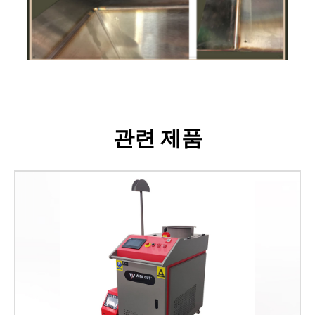
관련 제품