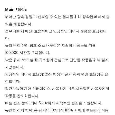
M
ain
F
음식
s
뛰어난 광속 정밀도: 신뢰할 수 있는 결과를 위해 정확한 레이저 출
력을 제공합니다.
섬유 레이저 배달: 효율적이고 안정적인 에너지 전송을 보장합니
다.
놀라운 장수명: 펌프 소스 내구성은 지속적인 성능을 위해
100,000 시간을 초과합니다.
낮은 유지 보수 설계: 최소한의 관심으로 간단한 작동을 위해 설계
되었습니다.
인상적인 에너지 효율성: 25% 이상의 전기 광학 변환 효율성을 달
성합니다.
접근가능한 제어 인터페이스: 사용하기 쉬운 시스템은 사용자에게
작동을 간소화합니다.
빠른 변조 능력: 최대 5 kHz까지 지속적인 변조를 지원합니다.
유연한 전력 범위: 총 전력의 10%에서 105% 사이에 부드럽게 작동