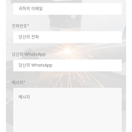
전화번호*
당신의 WhatsApp
메시지*