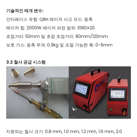
기술적인 매개 변수:
인터페이스 유형: QBH 레이저 사고 모드: 동축
레이저 힘: 2000W 레이저 파장 범위: 1080±20
초점거리: 50mm 및 초점 초점거리: 80mm/120mm
보호 가스: 동축 무게: 0.9kg 및 조절 가능한 폭: 0-6mm
3.2 철사 공급 시스템
지원되는 철사 크기: 0.8 mm, 1.0 mm, 1.2 mm, 1.6 mm, 2.0