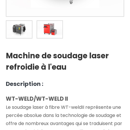
Machine de soudage laser
refroidie à l'eau
Description :
WT-WELD/WT-WELD II
Le soudage laser à fibre WT-weldII représente une
percée absolue dans la technologie de soudage et
offre de nombreux avantages qui se traduisent par