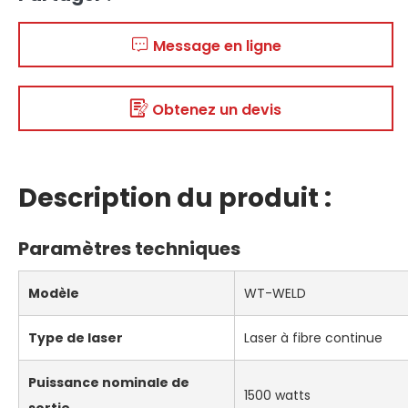
Message en ligne
Obtenez un devis
Description du produit :
Paramètres techniques
Modèle
WT-WELD
Type de laser
Laser à fibre continue
Puissance nominale de
1500 watts
sortie