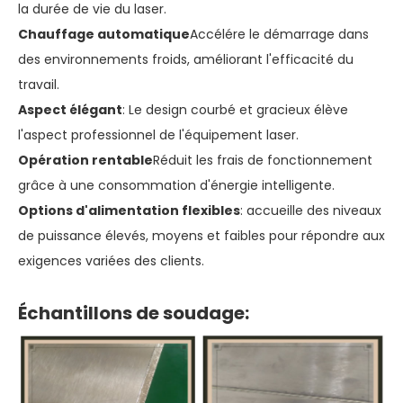
la durée de vie du laser.
Chauffage automatique
Accélére le démarrage dans
des environnements froids, améliorant l'efficacité du
travail.
Aspect élégant
: Le design courbé et gracieux élève
l'aspect professionnel de l'équipement laser.
Opération rentable
Réduit les frais de fonctionnement
grâce à une consommation d'énergie intelligente.
Options d'alimentation flexibles
: accueille des niveaux
de puissance élevés, moyens et faibles pour répondre aux
exigences variées des clients.
Échantillons de soudage: