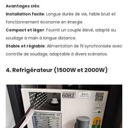
Avantages clés
:
Installation facile
: Longue durée de vie, faible bruit et
fonctionnement économe en énergie.
Compact et léger
: Fournit un couple élevé, adapté au
soudage à main à longue distance.
Stable et réglable
: Alimentation de fil synchronisée avec
contrôle de soudage, adaptable à divers scénarios.
4. Refrigérateur (1500W et 2000W)