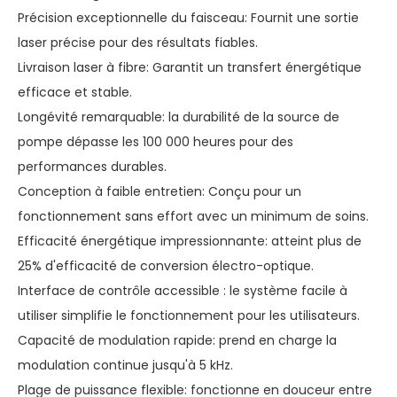
Précision exceptionnelle du faisceau: Fournit une sortie
laser précise pour des résultats fiables.
Livraison laser à fibre: Garantit un transfert énergétique
efficace et stable.
Longévité remarquable: la durabilité de la source de
pompe dépasse les 100 000 heures pour des
performances durables.
Conception à faible entretien: Conçu pour un
fonctionnement sans effort avec un minimum de soins.
Efficacité énergétique impressionnante: atteint plus de
25% d'efficacité de conversion électro-optique.
Interface de contrôle accessible : le système facile à
utiliser simplifie le fonctionnement pour les utilisateurs.
Capacité de modulation rapide: prend en charge la
modulation continue jusqu'à 5 kHz.
Plage de puissance flexible: fonctionne en douceur entre