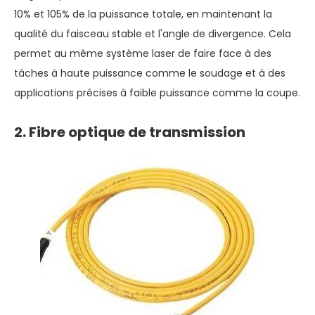
10% et 105% de la puissance totale, en maintenant la
qualité du faisceau stable et l'angle de divergence. Cela
permet au même système laser de faire face à des
tâches à haute puissance comme le soudage et à des
applications précises à faible puissance comme la coupe.
2. Fibre optique de transmission