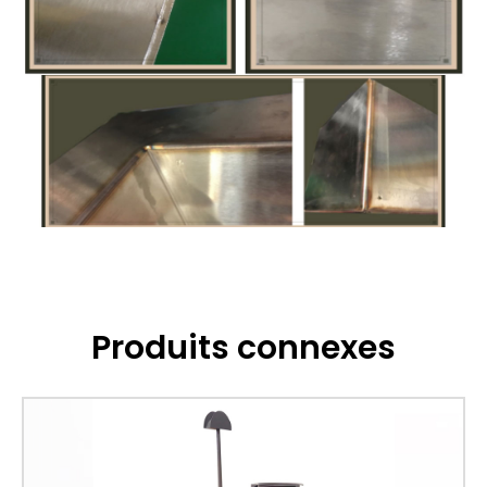
Produits connexes