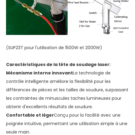
(SUP23T pour l'utilisation de 1500W et 2000W)
Caractéristiques de la tête de soudage laser:
Mécanisme interne innovant
La technologie de
contrôle intelligente améliore la flexibilité pour les
différences de pièces et les tailles de soudure, surpassant
les contraintes de minuscules taches lumineuses pour
obtenir d'excellents résultats de soudure.
Confortable et léger
Conçu pour la facilité avec une
poignée intuitive, permettant une utilisation simple à une
seule main.