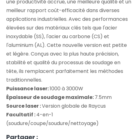
une productivité accrue, une meilleure qualité et un
meilleur rapport coût-efficacité dans diverses
applications industrielles. Avec des performances
élevées sur des matériaux clés tels que l'acier
inoxydable (SS), l'acier au carbone (CS) et
l'aluminium (AL). Cette nouvelle version est petite
et légère. Conçus avec la plus haute précision,
stabilité et qualité du processus de soudage en
tête, ils remplacent parfaitement les méthodes
traditionnelles.
Puissance laser:
1000 à 3000W
Épaisseur de soudage maximale:
7.5mm
Source laser :
Version globale de Raycus
Facultatif :
4-en-1
(soudure/coupe/soudure/nettoyage)
Partager :