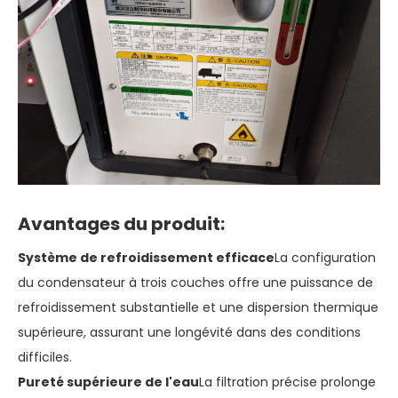
Avantages du produit:
Système de refroidissement efficace
La configuration
du condensateur à trois couches offre une puissance de
refroidissement substantielle et une dispersion thermique
supérieure, assurant une longévité dans des conditions
difficiles.
Pureté supérieure de l'eau
La filtration précise prolonge