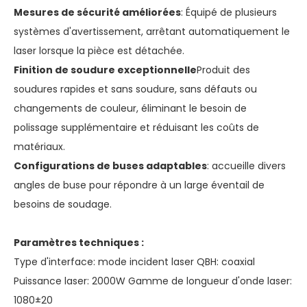
Mesures de sécurité améliorées
: Équipé de plusieurs
systèmes d'avertissement, arrêtant automatiquement le
laser lorsque la pièce est détachée.
Finition de soudure exceptionnelle
Produit des
soudures rapides et sans soudure, sans défauts ou
changements de couleur, éliminant le besoin de
polissage supplémentaire et réduisant les coûts de
matériaux.
Configurations de buses adaptables
: accueille divers
angles de buse pour répondre à un large éventail de
besoins de soudage.
Paramètres techniques :
Type d'interface: mode incident laser QBH: coaxial
Puissance laser: 2000W Gamme de longueur d'onde laser:
1080±20