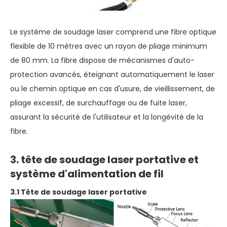
Le système de soudage laser comprend une fibre optique
flexible de 10 mètres avec un rayon de pliage minimum
de 80 mm. La fibre dispose de mécanismes d'auto-
protection avancés, éteignant automatiquement le laser
ou le chemin optique en cas d'usure, de vieillissement, de
pliage excessif, de surchauffage ou de fuite laser,
assurant la sécurité de l'utilisateur et la longévité de la
fibre.
3. tête de soudage laser portative et
système d'alimentation de fil
3.1 Tête de soudage laser portative