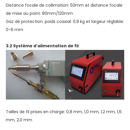
Distance focale de collimation: 50mm et distance focale
de mise au point: 80mm/120mm
Gaz de protection: poids coaxial: 0,9 kg et largeur réglable:
0-6 mm
3.2 Système d'alimentation de fil
Tailles de fil prises en charge: 0,8 mm, 1,0 mm, 1,2 mm, 1,6
mm, 2,0 mm