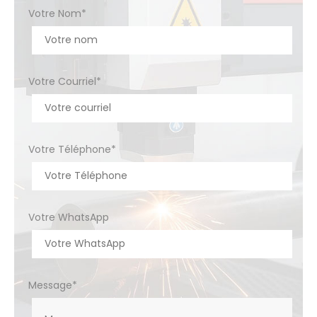
Votre Nom*
Votre Courriel*
Votre Téléphone*
Votre WhatsApp
Message*