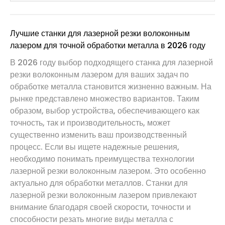
Лучшие станки для лазерной резки волоконным
лазером для точной обработки металла в 2026 году
В 2026 году выбор подходящего станка для лазерной
резки волоконным лазером для ваших задач по
обработке металла становится жизненно важным. На
рынке представлено множество вариантов. Таким
образом, выбор устройства, обеспечивающего как
точность, так и производительность, может
существенно изменить ваш производственный
процесс. Если вы ищете надежные решения,
необходимо понимать преимущества технологии
лазерной резки волоконным лазером. Это особенно
актуально для обработки металлов. Станки для
лазерной резки волоконным лазером привлекают
внимание благодаря своей скорости, точности и
способности резать многие виды металла с