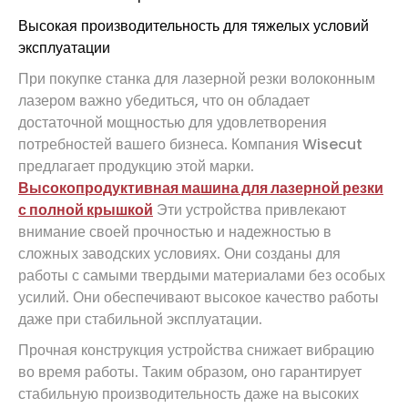
Высокая производительность для тяжелых условий
эксплуатации
При покупке станка для лазерной резки волоконным
лазером важно убедиться, что он обладает
достаточной мощностью для удовлетворения
потребностей вашего бизнеса. Компания Wisecut
предлагает продукцию этой марки.
Высокопродуктивная машина для лазерной резки
с полной крышкой
Эти устройства привлекают
внимание своей прочностью и надежностью в
сложных заводских условиях. Они созданы для
работы с самыми твердыми материалами без особых
усилий. Они обеспечивают высокое качество работы
даже при стабильной эксплуатации.
Прочная конструкция устройства снижает вибрацию
во время работы. Таким образом, оно гарантирует
стабильную производительность даже на высоких