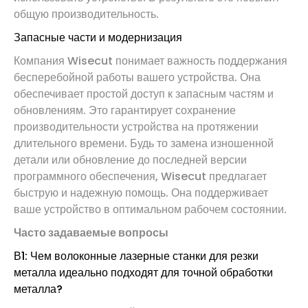
общую производительность.
Запасные части и модернизация
Компания Wisecut понимает важность поддержания
бесперебойной работы вашего устройства. Она
обеспечивает простой доступ к запасным частям и
обновлениям. Это гарантирует сохранение
производительности устройства на протяжении
длительного времени. Будь то замена изношенной
детали или обновление до последней версии
программного обеспечения, Wisecut предлагает
быструю и надежную помощь. Она поддерживает
ваше устройство в оптимальном рабочем состоянии.
Часто задаваемые вопросы
В1: Чем волоконные лазерные станки для резки
металла идеально подходят для точной обработки
металла?