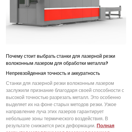
Почему стоит выбрать станки для лазерной резки
волоконным лазером для обработки металла?
Непревзойденная точность и аккуратность
Станки для лазерной резки волоконным лазером
заслужили признание благодаря своей способности с
высокой точностью разрезать металл. Это особенно
выделяет их на фоне старых методов резки. Узкое
направление луча этих лазеров гарантирует
небольшие зоны термического воздействия. В
результате снижается риск деформации.
Полная