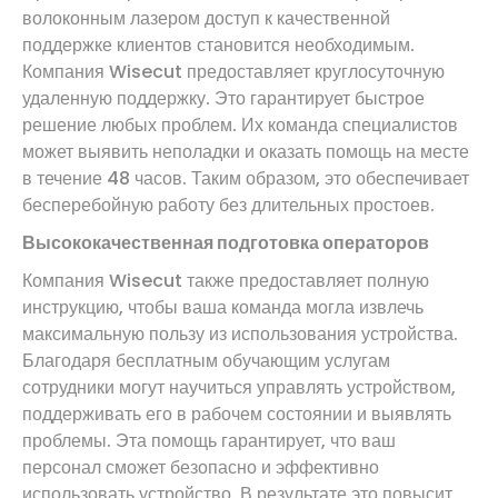
волоконным лазером доступ к качественной
поддержке клиентов становится необходимым.
Компания Wisecut предоставляет круглосуточную
удаленную поддержку. Это гарантирует быстрое
решение любых проблем. Их команда специалистов
может выявить неполадки и оказать помощь на месте
в течение 48 часов. Таким образом, это обеспечивает
бесперебойную работу без длительных простоев.
Высококачественная подготовка операторов
Компания Wisecut также предоставляет полную
инструкцию, чтобы ваша команда могла извлечь
максимальную пользу из использования устройства.
Благодаря бесплатным обучающим услугам
сотрудники могут научиться управлять устройством,
поддерживать его в рабочем состоянии и выявлять
проблемы. Эта помощь гарантирует, что ваш
персонал сможет безопасно и эффективно
использовать устройство. В результате это повысит