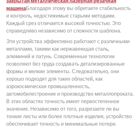
закрытая металлическая лазерная резачная
машина
Благодаря этому вы обретаете стабильность
и контроль, недостижимые старыми методами.
Каждый срез отличается высокой точностью. Это
справедливо независимо от сложности шаблона.
Эти устройства эффективно работают с различными
металлами, такими как нержавеющая сталь,
алюминий и латунь. Современные технологии
позволяют без труда создавать детализированные
формы и мелкие элементы. Следовательно, они
хорошо подходят для таких областей, как
аэрокосмическая промышленность,
автомобилестроение и производство металлопроката.
В этих областях точность имеет первостепенное
значение. Независимо от того, разрезаете ли вы
тонкие листы или более плотные изделия, устройство
обеспечивает точность и минимальные потери.