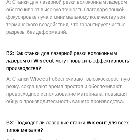
А: Станки для лазерной резки волоконным лазером
обеспечивают высокую точность благодаря тонкой
фокусировке луча и минимальному количеству зон
термического воздействия, что гарантирует чистые
разрезы без деформаций.
В2: Как станки для лазерной резки волоконным
лазером от Wisecut могут повысить эффективность
производства?
A: Станки Wisecut обеспечивают высокоскоростную
резку, сокращают время простоя и обеспечивают
превосходное использование материала, повышая
общую производительность вашего производства.
В3: Подходят ли лазерные станки Wisecut для всех
типов металла?