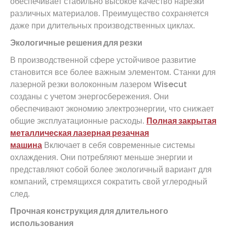
обеспечивает стабильно высокое качество нарезки
различных материалов. Преимущество сохраняется
даже при длительных производственных циклах.
Экологичные решения для резки
В производственной сфере устойчивое развитие
становится все более важным элементом. Станки для
лазерной резки волоконным лазером Wisecut
созданы с учетом энергосбережения. Они
обеспечивают экономию электроэнергии, что снижает
общие эксплуатационные расходы.
Полная закрытая
металлическая лазерная резачная
машина
Включает в себя современные системы
охлаждения. Они потребляют меньше энергии и
представляют собой более экологичный вариант для
компаний, стремящихся сократить свой углеродный
след.
Прочная конструкция для длительного
использования