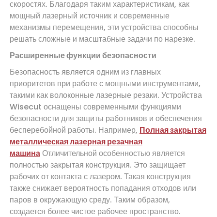
скоростях. Благодаря таким характеристикам, как
мощный лазерный источник и современные
механизмы перемещения, эти устройства способны
решать сложные и масштабные задачи по нарезке.
Расширенные функции безопасности
Безопасность является одним из главных
приоритетов при работе с мощными инструментами,
такими как волоконные лазерные резаки. Устройства
Wisecut оснащены современными функциями
безопасности для защиты работников и обеспечения
бесперебойной работы. Например,
Полная закрытая
металлическая лазерная резачная
машина
Отличительной особенностью является
полностью закрытая конструкция. Это защищает
рабочих от контакта с лазером. Такая конструкция
также снижает вероятность попадания отходов или
паров в окружающую среду. Таким образом,
создается более чистое рабочее пространство.