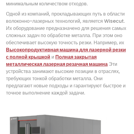
минимальным количеством отходов.
Одной из компаний, прокладывающих путь в области
волоконно-лазерных технологий, является Wisecut.
Их оборудование предназначено для решения самых
сложных задач по обработке металла. При этом оно
обеспечивает высокую точность резки. Например, их
Высокопродуктивная машина для лазерной резки
с полной крышкой
и
Полная закрытая
металлическая лазерная резачная машина
Эти
устройства занимают высокие позиции в отраслях,
требующих тонкой обработки металла. Они
предлагают новые подходы и гарантируют быстрое и
точное выполнение каждой задачи.