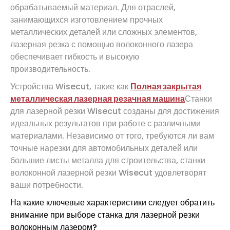
обрабатываемый материал. Для отраслей,
занимающихся изготовлением прочных
металлических деталей или сложных элементов,
лазерная резка с помощью волоконного лазера
обеспечивает гибкость и высокую
производительность.
Устройства Wisecut, такие как
Полная закрытая
металлическая лазерная резачная машина
Станки
для лазерной резки Wisecut созданы для достижения
идеальных результатов при работе с различными
материалами. Независимо от того, требуются ли вам
точные нарезки для автомобильных деталей или
большие листы металла для строительства, станки
волоконной лазерной резки Wisecut удовлетворят
ваши потребности.
На какие ключевые характеристики следует обратить
внимание при выборе станка для лазерной резки
волоконным лазером?