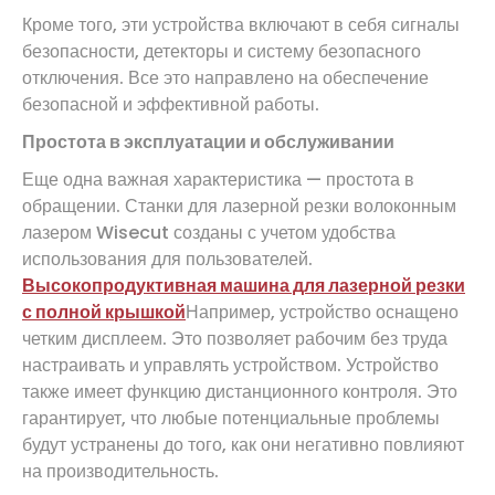
Кроме того, эти устройства включают в себя сигналы
безопасности, детекторы и систему безопасного
отключения. Все это направлено на обеспечение
безопасной и эффективной работы.
Простота в эксплуатации и обслуживании
Еще одна важная характеристика — простота в
обращении. Станки для лазерной резки волоконным
лазером Wisecut созданы с учетом удобства
использования для пользователей.
Высокопродуктивная машина для лазерной резки
с полной крышкой
Например, устройство оснащено
четким дисплеем. Это позволяет рабочим без труда
настраивать и управлять устройством. Устройство
также имеет функцию дистанционного контроля. Это
гарантирует, что любые потенциальные проблемы
будут устранены до того, как они негативно повлияют
на производительность.