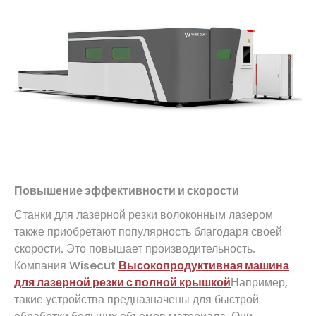
Повышение эффективности и скорости
Станки для лазерной резки волоконным лазером
также приобретают популярность благодаря своей
скорости. Это повышает производительность.
Компания Wisecut
Высокопродуктивная машина
для лазерной резки с полной крышкой
Например,
такие устройства предназначены для быстрой