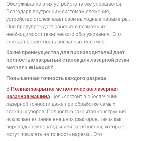
Обслуживание этих устройств также упрощается.
Благодаря внутренним системам слежения,
устройство отслеживает свои выходные параметры.
Оно предупреждает рабочих о возможных
необходимости технического обслуживания. Это
снижает вероятность внезапных поломок.
Какие преимущества для производителей дает
полностью закрытый станок для лазерной резки
металла Wisecut?
Повышенная точность каждого разреза
В
Полная закрытая металлическая лазерная
резачная машина
Цель состоит в обеспечении
лазерной точности даже при обработке самых
сложных узоров. Полностью закрытая конструкция
исключает влияние внешних факторов, таких как
перепады температуры или загрязнения, которые
могут повлиять на точность нарезки. Это