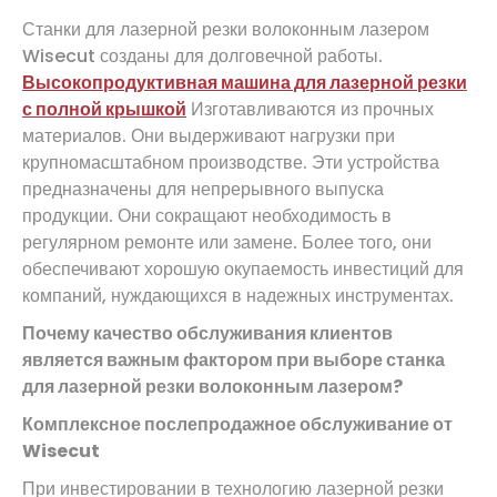
Станки для лазерной резки волоконным лазером
Wisecut созданы для долговечной работы.
Высокопродуктивная машина для лазерной резки
с полной крышкой
Изготавливаются из прочных
материалов. Они выдерживают нагрузки при
крупномасштабном производстве. Эти устройства
предназначены для непрерывного выпуска
продукции. Они сокращают необходимость в
регулярном ремонте или замене. Более того, они
обеспечивают хорошую окупаемость инвестиций для
компаний, нуждающихся в надежных инструментах.
Почему качество обслуживания клиентов
является важным фактором при выборе станка
для лазерной резки волоконным лазером?
Комплексное послепродажное обслуживание от
Wisecut
При инвестировании в технологию лазерной резки