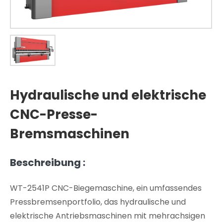
Hydraulische und elektrische
CNC-Presse-
Bremsmaschinen
Beschreibung :
WT-2541P CNC-Biegemaschine, ein umfassendes
Pressbremsenportfolio, das hydraulische und
elektrische Antriebsmaschinen mit mehrachsigen