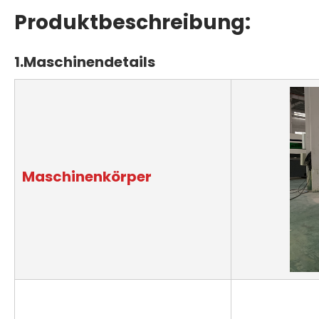
Produktbeschreibung:
1.
Maschinendetails
Maschinenkörper