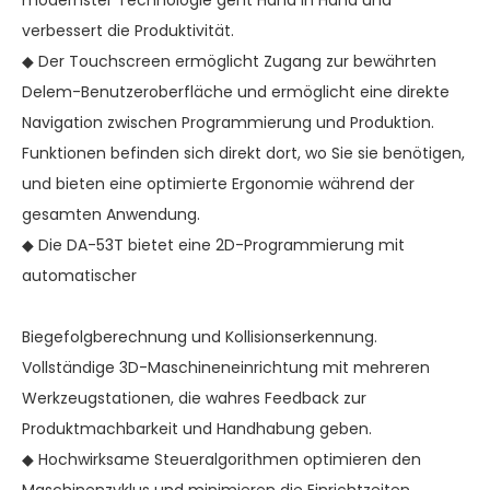
verbessert die Produktivität.
◆ Der Touchscreen ermöglicht Zugang zur bewährten
Delem-Benutzeroberfläche und ermöglicht eine direkte
Navigation zwischen Programmierung und Produktion.
Funktionen befinden sich direkt dort, wo Sie sie benötigen,
und bieten eine optimierte Ergonomie während der
gesamten Anwendung.
◆ Die DA-53T bietet eine 2D-Programmierung mit
automatischer
Biegefolgberechnung und Kollisionserkennung.
Vollständige 3D-Maschineneinrichtung mit mehreren
Werkzeugstationen, die wahres Feedback zur
Produktmachbarkeit und Handhabung geben.
◆ Hochwirksame Steueralgorithmen optimieren den
Maschinenzyklus und minimieren die Einrichtzeiten.