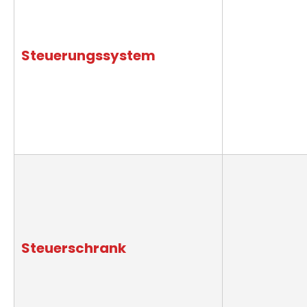
Steuerungssystem
Steuerschrank