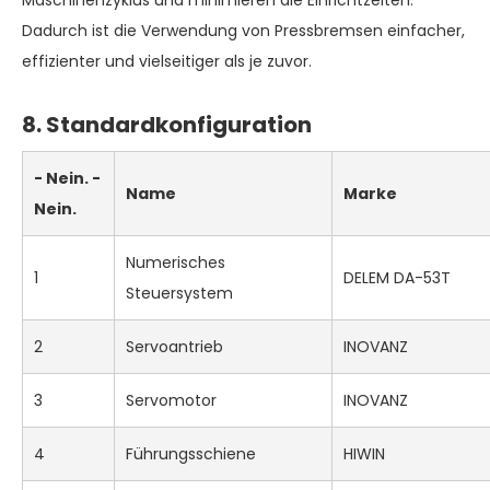
Dadurch ist die Verwendung von Pressbremsen einfacher,
effizienter und vielseitiger als je zuvor.
8. Standardkonfiguration
- Nein. -
Name
Marke
Nein.
Numerisches
1
DELEM DA-53T
Steuersystem
2
Servoantrieb
INOVANZ
3
Servomotor
INOVANZ
4
Führungsschiene
HIWIN