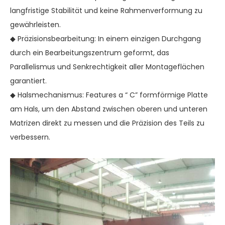
langfristige Stabilität und keine Rahmenverformung zu
gewährleisten.
◆ Präzisionsbearbeitung: In einem einzigen Durchgang
durch ein Bearbeitungszentrum geformt, das
Parallelismus und Senkrechtigkeit aller Montageflächen
garantiert.
◆ Halsmechanismus: Features a “ C” formförmige Platte
am Hals, um den Abstand zwischen oberen und unteren
Matrizen direkt zu messen und die Präzision des Teils zu
verbessern.