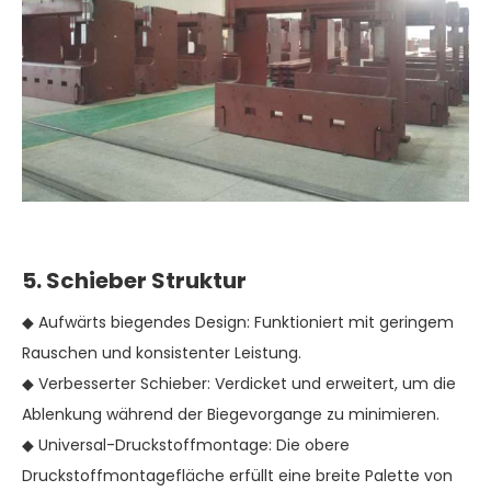
5. Schieber Struktur
◆ Aufwärts biegendes Design: Funktioniert mit geringem
Rauschen und konsistenter Leistung.
◆ Verbesserter Schieber: Verdicket und erweitert, um die
Ablenkung während der Biegevorgange zu minimieren.
◆ Universal-Druckstoffmontage: Die obere
Druckstoffmontagefläche erfüllt eine breite Palette von