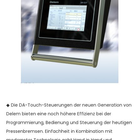
◆ Die DA-Touch-Steuerungen der neuen Generation von
Delem bieten eine noch höhere Effizienz bei der
Programmierung, Bedienung und Steuerung der heutigen
Pressenbremsen. Einfachheit in Kombination mit
modernster Technologie geht Hand in Hand und