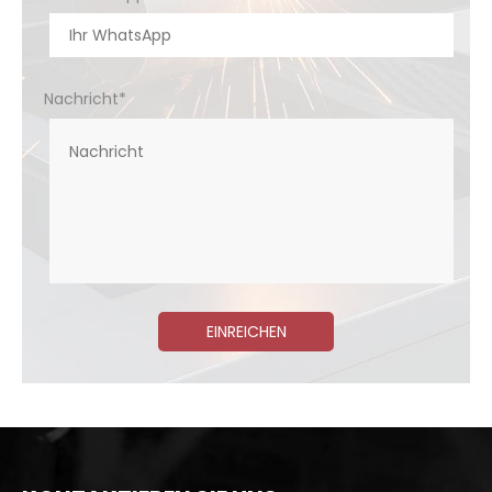
Nachricht*
EINREICHEN