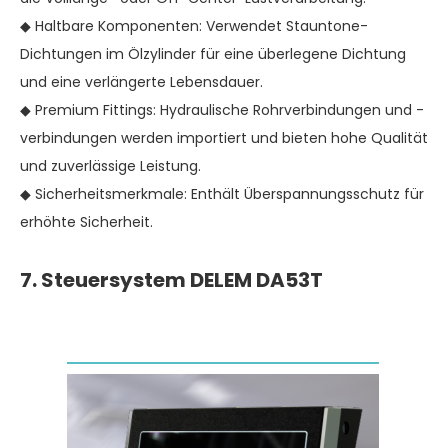
◆ Haltbare Komponenten: Verwendet Stauntone-
Dichtungen im Ölzylinder für eine überlegene Dichtung
und eine verlängerte Lebensdauer.
◆ Premium Fittings: Hydraulische Rohrverbindungen und -
verbindungen werden importiert und bieten hohe Qualität
und zuverlässige Leistung.
◆ Sicherheitsmerkmale: Enthält Überspannungsschutz für
erhöhte Sicherheit.
7. Steuersystem DELEM DA53T