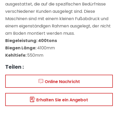
ausgestattet, die auf die spezifischen Bedürfnisse
verschiedener Kunden ausgelegt sind. Diese
Maschinen sind mit einem kleinen Fußabdruck und
einem eigenständigen Rahmen ausgelegt, der nicht
am Boden montiert werden muss.
Biegeleistung: 400tons
Biegen
Länge:
4100mm
Kehltiefe
:
550mm
Teilen :
Online Nachricht
Erhalten Sie ein Angebot