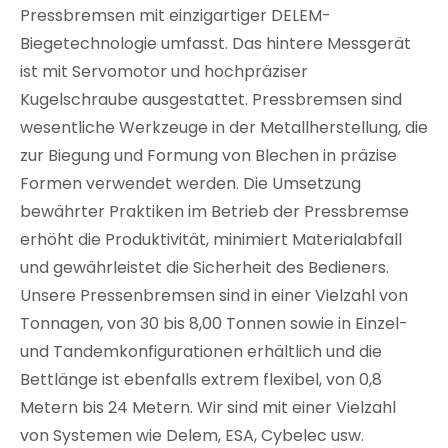
Pressbremsen mit einzigartiger DELEM-
Biegetechnologie umfasst. Das hintere Messgerät
ist mit Servomotor und hochpräziser
Kugelschraube ausgestattet. Pressbremsen sind
wesentliche Werkzeuge in der Metallherstellung, die
zur Biegung und Formung von Blechen in präzise
Formen verwendet werden. Die Umsetzung
bewährter Praktiken im Betrieb der Pressbremse
erhöht die Produktivität, minimiert Materialabfall
und gewährleistet die Sicherheit des Bedieners.
Unsere Pressenbremsen sind in einer Vielzahl von
Tonnagen, von 30 bis 8,00 Tonnen sowie in Einzel-
und Tandemkonfigurationen erhältlich und die
Bettlänge ist ebenfalls extrem flexibel, von 0,8
Metern bis 24 Metern. Wir sind mit einer Vielzahl
von Systemen wie Delem, ESA, Cybelec usw.