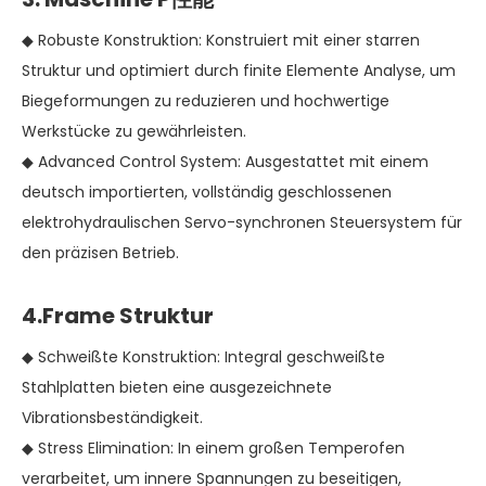
◆ Robuste Konstruktion: Konstruiert mit einer starren
Struktur und optimiert durch finite Elemente Analyse, um
Biegeformungen zu reduzieren und hochwertige
Werkstücke zu gewährleisten.
◆ Advanced Control System: Ausgestattet mit einem
deutsch importierten, vollständig geschlossenen
elektrohydraulischen Servo-synchronen Steuersystem für
den präzisen Betrieb.
4.Frame Struktur
◆ Schweißte Konstruktion: Integral geschweißte
Stahlplatten bieten eine ausgezeichnete
Vibrationsbeständigkeit.
◆ Stress Elimination: In einem großen Temperofen
verarbeitet, um innere Spannungen zu beseitigen,