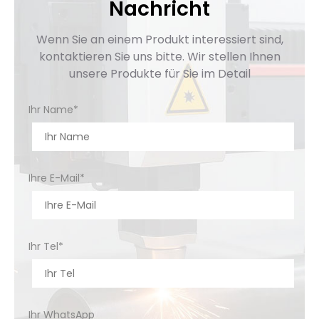
Nachricht
Öffnungshöhe 420 mm Arbeitsgeschwindigkeit
Schnell nach unten 200 mm / s Biegen […]
Wenn Sie an einem Produkt interessiert sind,
kontaktieren Sie uns bitte. Wir stellen Ihnen
unsere Produkte für Sie im Detail
Ihr Name*
Ihre E-Mail*
Ihr Tel*
Ihr WhatsApp