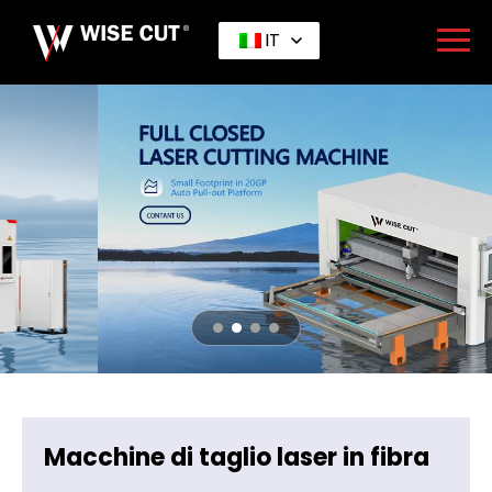
IT
Macchine di taglio laser in fibra