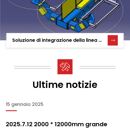
Soluzione di integrazione della linea di saldatura automatizzata
Ultime notizie
15 gennaio 2025
2025.7.12 2000 * 12000mm grande