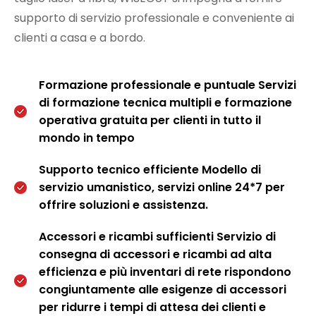
supporto di servizio professionale e conveniente ai
clienti a casa e a bordo.
Formazione professionale e puntuale Servizi
di formazione tecnica multipli e formazione
operativa gratuita per clienti in tutto il
mondo in tempo
Supporto tecnico efficiente Modello di
servizio umanistico, servizi online 24*7 per
offrire soluzioni e assistenza.
Accessori e ricambi sufficienti Servizio di
consegna di accessori e ricambi ad alta
efficienza e più inventari di rete rispondono
congiuntamente alle esigenze di accessori
per ridurre i tempi di attesa dei clienti e