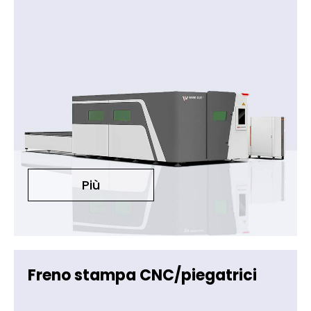
Più
Freno stampa CNC/piegatrici