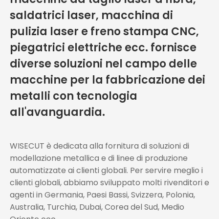
saldatrici laser, macchina di
pulizia laser e freno stampa CNC,
piegatrici elettriche ecc. fornisce
diverse soluzioni nel campo delle
macchine per la fabbricazione dei
metalli con tecnologia
all'avanguardia.
WISECUT è dedicata alla fornitura di soluzioni di
modellazione metallica e di linee di produzione
automatizzate ai clienti globali. Per servire meglio i
clienti globali, abbiamo sviluppato molti rivenditori e
agenti in Germania, Paesi Bassi, Svizzera, Polonia,
Australia, Turchia, Dubai, Corea del Sud, Medio