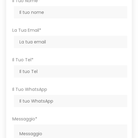
Il Tuo Nome*
La Tua Email*
Il Tuo Tel*
Il Tuo WhatsApp
Messaggio*