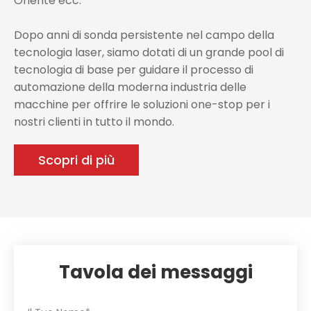
Oriente ecc.
Dopo anni di sonda persistente nel campo della
tecnologia laser, siamo dotati di un grande pool di
tecnologia di base per guidare il processo di
automazione della moderna industria delle
macchine per offrire le soluzioni one-stop per i
nostri clienti in tutto il mondo.
Scopri di più
Tavola dei messaggi