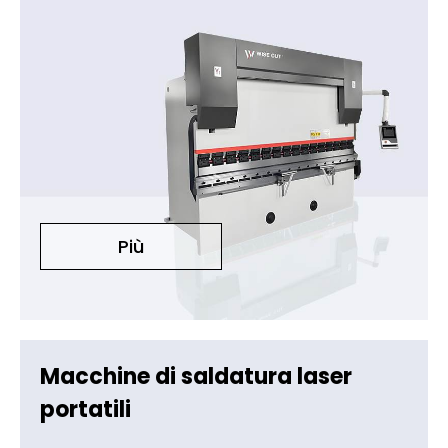
Più
Macchine di saldatura laser
portatili