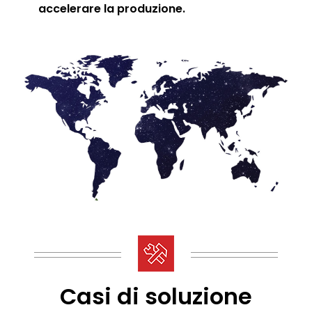
accelerare la produzione.
Casi di soluzione