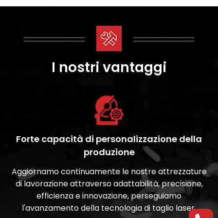
I nostri vantaggi
Forte capacità di personalizzazione della
produzione
Aggiornamo continuamente le nostre attrezzature
di lavorazione attraverso adattabilità, precisione,
efficienza e innovazione, perseguiamo
l'avanzamento della tecnologia di taglio laser,