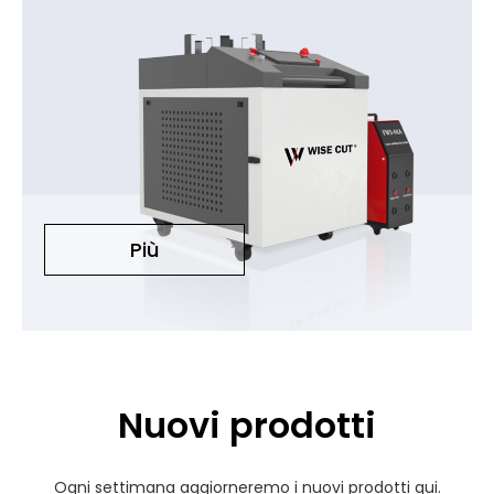
Più
Nuovi prodotti
Ogni settimana aggiorneremo i nuovi prodotti qui.