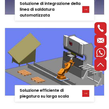
Soluzione di integrazione della
linea di saldatura
automatizzata
Soluzione efficiente di
piegatura su larga scala