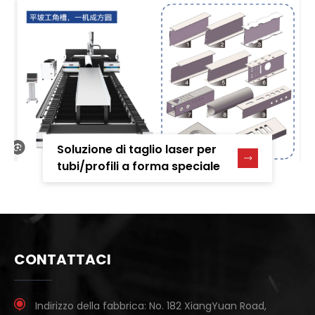
Soluzione di taglio laser per
tubi/profili a forma speciale
CONTATTACI
Indirizzo della fabbrica:
No. 182 XiangYuan Road,