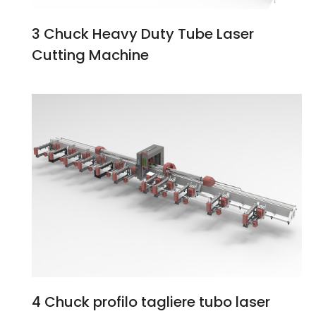
3 Chuck Heavy Duty Tube Laser
Cutting Machine
4 Chuck profilo tagliere tubo laser