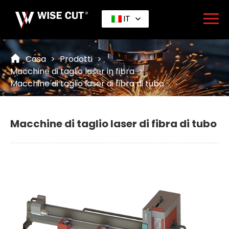
IT
Casa
>
Prodotti
>
Macchine di taglio laser in fibra
>
Macchine di taglio laser di fibra di tubo
Macchine di taglio laser di fibra di tubo