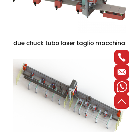
due chuck tubo laser taglio macchina