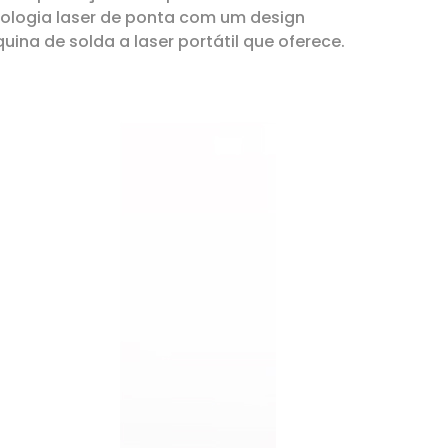
logia laser de ponta com um design
ina de solda a laser portátil que oferece.