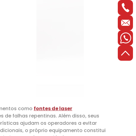
lementos como
fontes de laser
 de falhas repentinas. Além disso, seus
rísticas ajudam os operadores a evitar
icionais, o próprio equipamento constitui