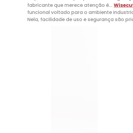
fabricante que merece atenção é...
Wisecu
funcional voltado para o ambiente industri
Nela, facilidade de uso e segurança são pr