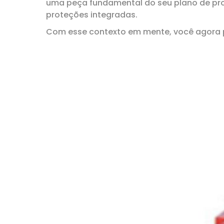
uma peça fundamental do seu plano de pro
proteções integradas.
Com esse contexto em mente, você agora po