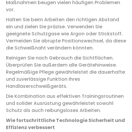
Maßnahmen beugen vielen häufigen Problemen
vor.
Halten Sie beim Arbeiten den richtigen Abstand
ein und zielen Sie präzise. Verwenden Sie
geeignete Schutzgase wie Argon oder Stickstoff.
Vermeiden Sie abrupte Positionswechsel, da diese
die Schweißnaht verändern könnten.
Reinigen Sie nach Gebrauch die Sichtflächen.
Überprüfen Sie außerdem alle Gerätehinweise.
Regelmäßige Pflege gewährleistet die dauerhafte
und zuverlässige Funktion Ihres
Handlaserschweißgeräts.
Die Kombination aus effektiven Trainingsroutinen
und solider Ausrüstung gewährleistet sowohl
Schutz als auch reibungsloses Arbeiten.
Wie fortschrittliche Technologie Sicherheit und
Effizienz verbessert