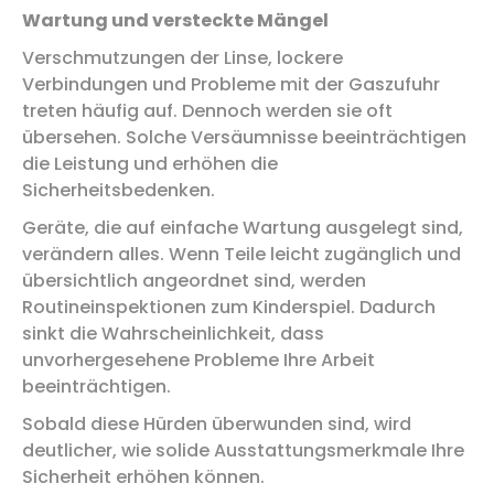
Wartung und versteckte Mängel
Verschmutzungen der Linse, lockere
Verbindungen und Probleme mit der Gaszufuhr
treten häufig auf. Dennoch werden sie oft
übersehen. Solche Versäumnisse beeinträchtigen
die Leistung und erhöhen die
Sicherheitsbedenken.
Geräte, die auf einfache Wartung ausgelegt sind,
verändern alles. Wenn Teile leicht zugänglich und
übersichtlich angeordnet sind, werden
Routineinspektionen zum Kinderspiel. Dadurch
sinkt die Wahrscheinlichkeit, dass
unvorhergesehene Probleme Ihre Arbeit
beeinträchtigen.
Sobald diese Hürden überwunden sind, wird
deutlicher, wie solide Ausstattungsmerkmale Ihre
Sicherheit erhöhen können.