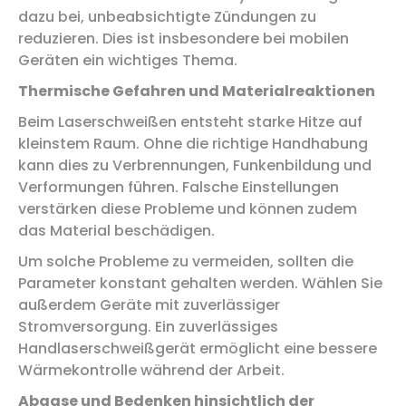
dazu bei, unbeabsichtigte Zündungen zu
reduzieren. Dies ist insbesondere bei mobilen
Geräten ein wichtiges Thema.
Thermische Gefahren und Materialreaktionen
Beim Laserschweißen entsteht starke Hitze auf
kleinstem Raum. Ohne die richtige Handhabung
kann dies zu Verbrennungen, Funkenbildung und
Verformungen führen. Falsche Einstellungen
verstärken diese Probleme und können zudem
das Material beschädigen.
Um solche Probleme zu vermeiden, sollten die
Parameter konstant gehalten werden. Wählen Sie
außerdem Geräte mit zuverlässiger
Stromversorgung. Ein zuverlässiges
Handlaserschweißgerät ermöglicht eine bessere
Wärmekontrolle während der Arbeit.
Abgase und Bedenken hinsichtlich der