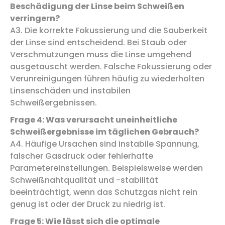
Beschädigung der Linse beim Schweißen
verringern?
A3. Die korrekte Fokussierung und die Sauberkeit
der Linse sind entscheidend. Bei Staub oder
Verschmutzungen muss die Linse umgehend
ausgetauscht werden. Falsche Fokussierung oder
Verunreinigungen führen häufig zu wiederholten
Linsenschäden und instabilen
Schweißergebnissen.
Frage 4: Was verursacht uneinheitliche
Schweißergebnisse im täglichen Gebrauch?
A4. Häufige Ursachen sind instabile Spannung,
falscher Gasdruck oder fehlerhafte
Parametereinstellungen. Beispielsweise werden
Schweißnahtqualität und -stabilität
beeinträchtigt, wenn das Schutzgas nicht rein
genug ist oder der Druck zu niedrig ist.
Frage 5: Wie lässt sich die optimale