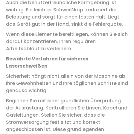
Auch die benutzerfreundliche Formgebung ist
wichtig. Ein leichter Schweißkopf reduziert die
Belastung und sorgt für einen festen Halt. Liegt
das Gerät gut in der Hand, sinkt die Fehlerquote.
Wenn diese Elemente bereitliegen, können Sie sich
darauf konzentrieren, Ihren regulären
Arbeitsablauf zu verfeinern.
Bewährte Verfahren für sicheres
Laserschweißen
Sicherheit hängt nicht allein von der Maschine ab.
Ihre Gewohnheiten und Ihre täglichen Schritte sind
genauso wichtig.
Beginnen Sie mit einer gründlichen Überprüfung
der Ausrüstung. Kontrollieren Sie Linsen, Kabel und
Gasleitungen. Stellen Sie sicher, dass die
Stromversorgung fest sitzt und korrekt
angeschlossen ist. Diese grundlegenden