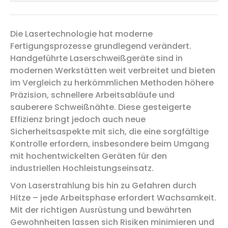
Die Lasertechnologie hat moderne
Fertigungsprozesse grundlegend verändert.
Handgeführte Laserschweißgeräte sind in
modernen Werkstätten weit verbreitet und bieten
im Vergleich zu herkömmlichen Methoden höhere
Präzision, schnellere Arbeitsabläufe und
sauberere Schweißnähte. Diese gesteigerte
Effizienz bringt jedoch auch neue
Sicherheitsaspekte mit sich, die eine sorgfältige
Kontrolle erfordern, insbesondere beim Umgang
mit hochentwickelten Geräten für den
industriellen Hochleistungseinsatz.
Von Laserstrahlung bis hin zu Gefahren durch
Hitze – jede Arbeitsphase erfordert Wachsamkeit.
Mit der richtigen Ausrüstung und bewährten
Gewohnheiten lassen sich Risiken minimieren und