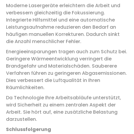
Moderne Lasergeräte erleichtern die Arbeit und
verbessern gleichzeitig die Fokussierung.
Integrierte Hilfsmittel und eine automatische
Leistungsaufnahme reduzieren den Bedarf an
häufigen manuellen Korrekturen. Dadurch sinkt
die Anzahl menschlicher Fehler.
Energieeinsparungen tragen auch zum Schutz bei.
Geringere Wärmeentwicklung verringert die
Brandgefahr und Materialschäden. Sauberere
Verfahren führen zu geringeren Abgasemissionen.
Dies verbessert die Luftqualität in Ihren
Räumlichkeiten.
Da Technologie Ihre Arbeitsabläufe unterstützt,
wird Sicherheit zu einem zentralen Aspekt der
Arbeit. Sie hört auf, eine zusätzliche Belastung
darzustellen.
Schlussfolgerung