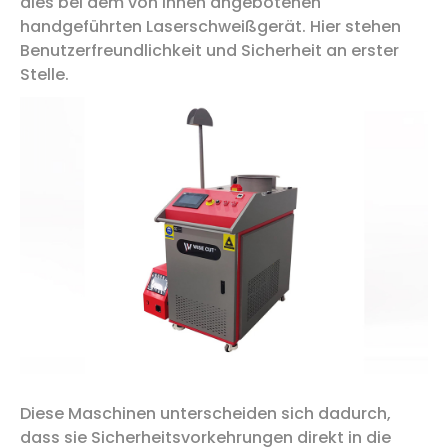
dies bei dem von ihnen angebotenen
handgeführten Laserschweißgerät. Hier stehen
Benutzerfreundlichkeit und Sicherheit an erster
Stelle.
Diese Maschinen unterscheiden sich dadurch,
dass sie Sicherheitsvorkehrungen direkt in die