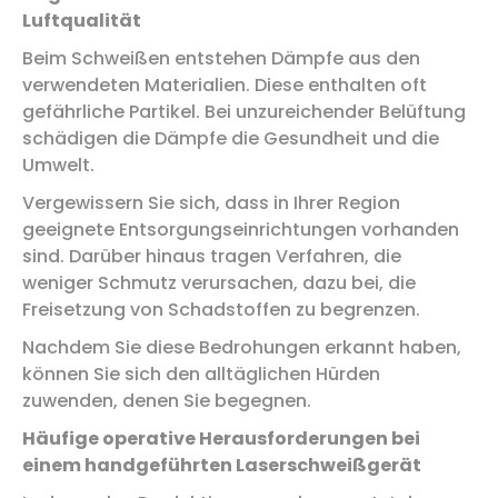
Luftqualität
Beim Schweißen entstehen Dämpfe aus den
verwendeten Materialien. Diese enthalten oft
gefährliche Partikel. Bei unzureichender Belüftung
schädigen die Dämpfe die Gesundheit und die
Umwelt.
Vergewissern Sie sich, dass in Ihrer Region
geeignete Entsorgungseinrichtungen vorhanden
sind. Darüber hinaus tragen Verfahren, die
weniger Schmutz verursachen, dazu bei, die
Freisetzung von Schadstoffen zu begrenzen.
Nachdem Sie diese Bedrohungen erkannt haben,
können Sie sich den alltäglichen Hürden
zuwenden, denen Sie begegnen.
Häufige operative Herausforderungen bei
einem handgeführten Laserschweißgerät