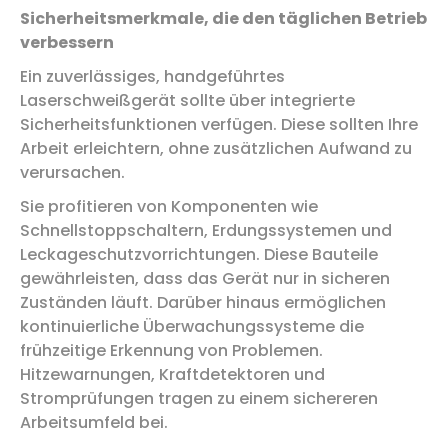
Sicherheitsmerkmale, die den täglichen Betrieb
verbessern
Ein zuverlässiges, handgeführtes
Laserschweißgerät sollte über integrierte
Sicherheitsfunktionen verfügen. Diese sollten Ihre
Arbeit erleichtern, ohne zusätzlichen Aufwand zu
verursachen.
Sie profitieren von Komponenten wie
Schnellstoppschaltern, Erdungssystemen und
Leckageschutzvorrichtungen. Diese Bauteile
gewährleisten, dass das Gerät nur in sicheren
Zuständen läuft. Darüber hinaus ermöglichen
kontinuierliche Überwachungssysteme die
frühzeitige Erkennung von Problemen.
Hitzewarnungen, Kraftdetektoren und
Stromprüfungen tragen zu einem sichereren
Arbeitsumfeld bei.