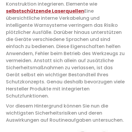
Konstruktion integrieren. Elemente wie
selbstschützende Laserquellen
Eine
übersichtliche interne Verkabelung und
intelligente Warnsysteme verringern das Risiko
plötzlicher Ausfälle. Darüber hinaus unterstützen
die Geräte verschiedene Sprachen und sind
einfach zu bedienen. Diese Eigenschaften helfen
Anwendern, Fehler beim Betrieb des Werkzeugs zu
vermeiden. Anstatt sich allein auf zusätzliche
Sicherheitsmaßnahmen zu verlassen, ist das
Gerät selbst ein wichtiger Bestandteil Ihres
Schutzkonzepts. Genau deshalb bevorzugen viele
Hersteller Produkte mit integrierten
Schutzfunktionen.
Vor diesem Hintergrund können Sie nun die
wichtigsten Sicherheitsrisiken und deren
Auswirkungen auf Routineaufgaben untersuchen.