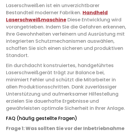
Laserschweißen ist ein unverzichtbarer
Bestandteil moderner Fabriken.
Handheld
Laserschweißmaschine
Diese Entwicklung wird
vorangetrieben. Indem Sie die Gefahren erkennen,
Ihre Gewohnheiten verfeinern und Ausrüstung mit
integrierten Schutzmechanismen auswählen,
schaffen Sie sich einen sicheren und produktiven
Standort.
Ein durchdacht konstruiertes, handgeführtes
Laserschweißgerät trägt zur Balance bei,
minimiert Fehler und schützt die Mitarbeiter in
allen Produktionsschritten. Dank zuverlässiger
Unterstützung und aufmerksamer Hilfestellung
erzielen Sie dauerhafte Ergebnisse und
gewährleisten optimale Sicherheit in Ihrer Anlage.
FAQ (häufig gestellte Fragen)
Frage 1: Was sollten Sie vor der Inbetriebnahme