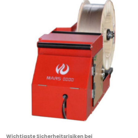
Wichtigste Sicherheitsrisiken bei