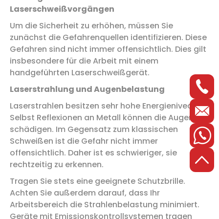
Laserschweißvorgängen
Um die Sicherheit zu erhöhen, müssen Sie
zunächst die Gefahrenquellen identifizieren. Diese
Gefahren sind nicht immer offensichtlich. Dies gilt
insbesondere für die Arbeit mit einem
handgeführten Laserschweißgerät.
Laserstrahlung und Augenbelastung
Laserstrahlen besitzen sehr hohe Energieniveaus.
Selbst Reflexionen an Metall können die Augen
schädigen. Im Gegensatz zum klassischen
Schweißen ist die Gefahr nicht immer
offensichtlich. Daher ist es schwieriger, sie
rechtzeitig zu erkennen.
Tragen Sie stets eine geeignete Schutzbrille.
Achten Sie außerdem darauf, dass Ihr
Arbeitsbereich die Strahlenbelastung minimiert.
Geräte mit Emissionskontrollsystemen tragen