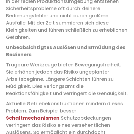
In der realen Produktionsumgebung entstehen
Sicherheitsprobleme oft durch kleinere
Bedienungsfehler und nicht durch größere
Ausfälle. Mit der Zeit summieren sich diese
Kleinigkeiten und führen schließlich zu erheblichen
Gefahren.
Unbeabsichtigtes Auslösen und Ermüdung des
Bedieners
Tragbare Werkzeuge bieten Bewegungsfreiheit.
Sie erhöhen jedoch das Risiko ungeplanter
Arbeitsbeginne. Längere Schichten führen zu
Müdigkeit. Dies verlangsamt die
Reaktionsfähigkeit und verringert die Genauigkeit.
Aktuelle Getriebekonstruktionen mindern dieses
Problem. Zum Beispiel besser
Schaltmechanismen
Schutzabdeckungen
verringern das Risiko eines versehentlichen
Auslösens. So ermöglicht ein durchdacht