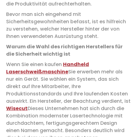
die Produktivität aufrechterhalten.
Bevor man sich eingehend mit
Sicherheitsgewohnheiten befasst, ist es hilfreich
zu verstehen, welcher Hersteller hinter der von
Ihnen verwendeten Ausrüstung steht.
Warum die Wahl des richtigen Herstellers für
die Sicherheit wichtig ist
Wenn Sie einen kaufen
Handheld
Laserschweißmaschine
Sie erwerben mehr als
nur ein Gerät. Sie wählen ein System, das sich
direkt auf Ihre Mitarbeiter, Ihre
Produktionsstandards und Ihre laufenden Kosten
auswirkt. Ein Hersteller, der Beachtung verdient, ist
Wisecut
Dieses Unternehmen hat sich durch die
Kombination modernster Lasertechnologie mit
durchdachtem, fertigungsgerechtem Design
einen Namen gemacht. Besonders deutlich wird