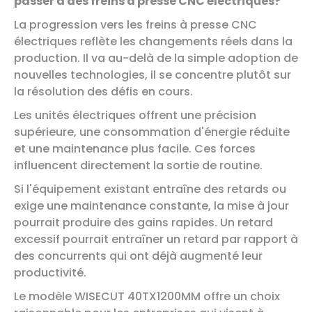
passer à des freins à presse CNC électriques?
La progression vers les freins à presse CNC
électriques reflète les changements réels dans la
production. Il va au-delà de la simple adoption de
nouvelles technologies, il se concentre plutôt sur
la résolution des défis en cours.
Les unités électriques offrent une précision
supérieure, une consommation d'énergie réduite
et une maintenance plus facile. Ces forces
influencent directement la sortie de routine.
Si l'équipement existant entraîne des retards ou
exige une maintenance constante, la mise à jour
pourrait produire des gains rapides. Un retard
excessif pourrait entraîner un retard par rapport à
des concurrents qui ont déjà augmenté leur
productivité.
Le modèle WISECUT 40TX1200MM offre un choix