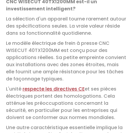
CNC WISECUT 40TX1200MM est-il un
investissement intelligent?
La sélection d'un appareil tourne rarement autour
des spécifications seules. La vraie valeur réside
dans sa fonctionnalité quotidienne.
Le modèle électrique de frein à presse CNC
WISECUT 40TX1200MM est conçu pour des
applications réelles. Sa petite empreinte convient
aux installations avec des zones étroites, mais
elle fournit une ample résistance pour les tâches
de façonnage typiques.
L'unité
respecte les directives CE
et ses pièces
électriques portent des homologations. Cela
atténue les préoccupations concernant la
sécurité, en particulier pour les entreprises qui
doivent se conformer aux normes mondiales.
Une autre caractéristique essentielle implique la