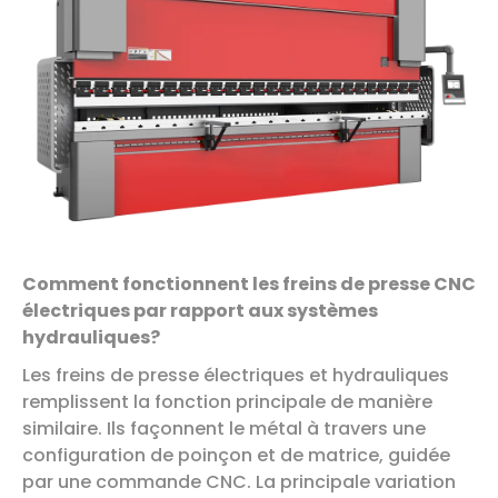
Comment fonctionnent les freins de presse CNC
électriques par rapport aux systèmes
hydrauliques?
Les freins de presse électriques et hydrauliques
remplissent la fonction principale de manière
similaire. Ils façonnent le métal à travers une
configuration de poinçon et de matrice, guidée
par une commande CNC. La principale variation