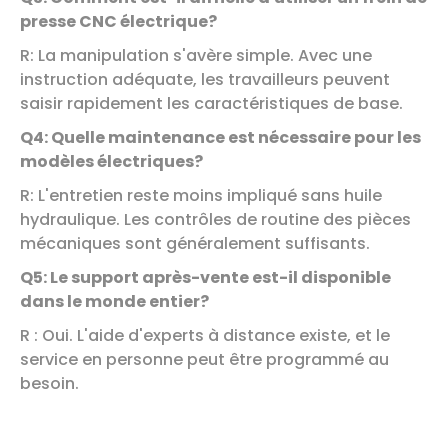
presse CNC électrique?
R: La manipulation s'avère simple. Avec une
instruction adéquate, les travailleurs peuvent
saisir rapidement les caractéristiques de base.
Q4: Quelle maintenance est nécessaire pour les
modèles électriques?
R: L'entretien reste moins impliqué sans huile
hydraulique. Les contrôles de routine des pièces
mécaniques sont généralement suffisants.
Q5: Le support après-vente est-il disponible
dans le monde entier?
R : Oui. L'aide d'experts à distance existe, et le
service en personne peut être programmé au
besoin.