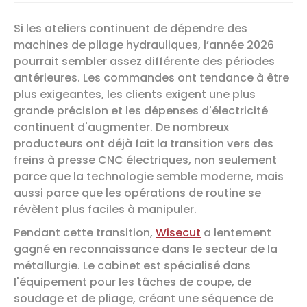
Si les ateliers continuent de dépendre des
machines de pliage hydrauliques, l’année 2026
pourrait sembler assez différente des périodes
antérieures. Les commandes ont tendance à être
plus exigeantes, les clients exigent une plus
grande précision et les dépenses d'électricité
continuent d'augmenter. De nombreux
producteurs ont déjà fait la transition vers des
freins à presse CNC électriques, non seulement
parce que la technologie semble moderne, mais
aussi parce que les opérations de routine se
révèlent plus faciles à manipuler.
Pendant cette transition,
Wisecut
a lentement
gagné en reconnaissance dans le secteur de la
métallurgie. Le cabinet est spécialisé dans
l'équipement pour les tâches de coupe, de
soudage et de pliage, créant une séquence de