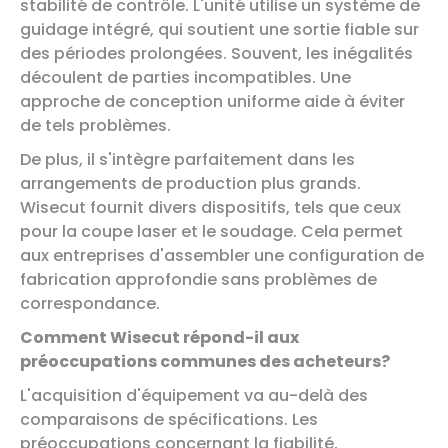
stabilité de contrôle. L'unité utilise un système de
guidage intégré, qui soutient une sortie fiable sur
des périodes prolongées. Souvent, les inégalités
découlent de parties incompatibles. Une
approche de conception uniforme aide à éviter
de tels problèmes.
De plus, il s'intègre parfaitement dans les
arrangements de production plus grands.
Wisecut fournit divers dispositifs, tels que ceux
pour la coupe laser et le soudage. Cela permet
aux entreprises d'assembler une configuration de
fabrication approfondie sans problèmes de
correspondance.
Comment Wisecut répond-il aux
préoccupations communes des acheteurs?
L'acquisition d'équipement va au-delà des
comparaisons de spécifications. Les
préoccupations concernant la fiabilité,