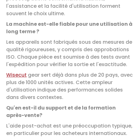
l'assistance et la facilité d'utilisation forment
souvent le choix ultime.
La machine est-elle fiable pour une utilisation à
long terme ?
Les appareils sont fabriqués sous des mesures de
qualité rigoureuses, y compris des approbations
ISO. Chaque pièce est soumise à des tests avant
l'expédition pour vérifier la sortie et l'exactitude.
Wisecut
gear sert déjà dans plus de 20 pays, avec
plus de 1000 unités actives. Cette ampleur
d'utilisation indique des performances solides
dans divers contextes.
Qu'en est-il du support et de la formation
après-vente?
L'aide post-achat est une préoccupation typique,
en particulier pour les acheteurs internationaux.