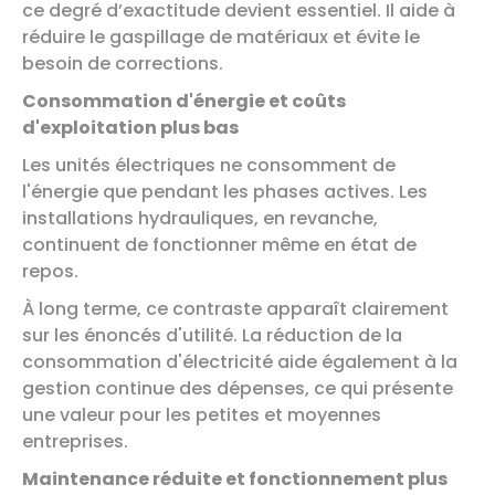
ce degré d’exactitude devient essentiel. Il aide à
réduire le gaspillage de matériaux et évite le
besoin de corrections.
Consommation d'énergie et coûts
d'exploitation plus bas
Les unités électriques ne consomment de
l'énergie que pendant les phases actives. Les
installations hydrauliques, en revanche,
continuent de fonctionner même en état de
repos.
À long terme, ce contraste apparaît clairement
sur les énoncés d'utilité. La réduction de la
consommation d'électricité aide également à la
gestion continue des dépenses, ce qui présente
une valeur pour les petites et moyennes
entreprises.
Maintenance réduite et fonctionnement plus