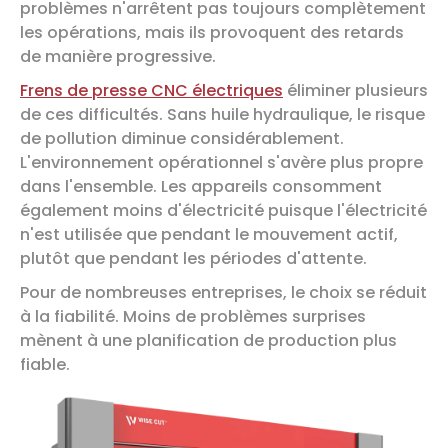
problèmes n'arrêtent pas toujours complètement
les opérations, mais ils provoquent des retards
de manière progressive.
Frens de presse CNC électriques
éliminer plusieurs
de ces difficultés. Sans huile hydraulique, le risque
de pollution diminue considérablement.
L'environnement opérationnel s'avère plus propre
dans l'ensemble. Les appareils consomment
également moins d'électricité puisque l'électricité
n'est utilisée que pendant le mouvement actif,
plutôt que pendant les périodes d'attente.
Pour de nombreuses entreprises, le choix se réduit
à la fiabilité. Moins de problèmes surprises
mènent à une planification de production plus
fiable.