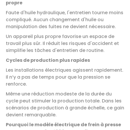
propre
Faute d'huile hydraulique, l'entretien tourne moins
compliqué. Aucun changement d'huile ou
manipulation des fuites ne devient nécessaire.
Un appareil plus propre favorise un espace de
travail plus sûr. Il réduit les risques d'accident et
simplifie les tâches d'entretien de routine.
Cycles de production plus rapides
Les installations électriques agissent rapidement.
Il n’y a pas de temps pour que la pression se
renforce.
Même une réduction modeste de la durée du
cycle peut stimuler la production totale. Dans les
scénarios de production à grande échelle, ce gain
devient remarquable.
Pourquoi le modèle électrique de frein à presse