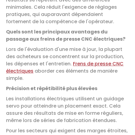
minimales. Cela réduit l'exigence de réglages
pratiques, qui auparavant dépendaient
fortement de la compétence de l'opérateur.
Quels sont les principaux avantages du
passage aux freins de presse CNC électriques?
Lors de l'évaluation d'une mise à jour, la plupart
des acheteurs se concentrent sur la production,
les dépenses et l'entretien.
Frens de presse CNC
électriques
aborder ces éléments de manière
simple.
Précision et répétibilité plus élevées
Les installations électriques utilisent un guidage
servo pour atteindre un placement exact. Cela
assure des résultats de mise en forme réguliers,
même lors de séries de fabrication étendues.
Pour les secteurs qui exigent des marges étroites,