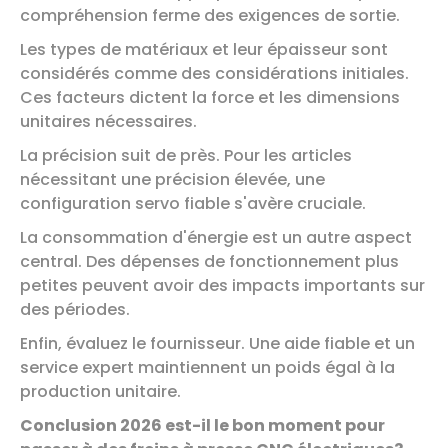
compréhension ferme des exigences de sortie.
Les types de matériaux et leur épaisseur sont
considérés comme des considérations initiales.
Ces facteurs dictent la force et les dimensions
unitaires nécessaires.
La précision suit de près. Pour les articles
nécessitant une précision élevée, une
configuration servo fiable s'avère cruciale.
La consommation d'énergie est un autre aspect
central. Des dépenses de fonctionnement plus
petites peuvent avoir des impacts importants sur
des périodes.
Enfin, évaluez le fournisseur. Une aide fiable et un
service expert maintiennent un poids égal à la
production unitaire.
Conclusion 2026 est-il le bon moment pour