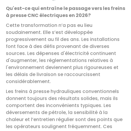
Qu'est-ce qui entraîne le passage vers les freins
à presse CNC électriques en 2026?
Cette transformation n’a pas eu lieu
soudainement. Elle s’est développée
progressivement au fil des ans. Les installations
font face à des défis provenant de diverses
sources. Les dépenses d'électricité continuent
d'augmenter, les réglementations relatives à
l'environnement deviennent plus rigoureuses et
les délais de livraison se raccourcissent
considérablement.
Les freins à presse hydrauliques conventionnels
donnent toujours des résultats solides, mais ils
comportent des inconvénients typiques. Les
déversements de pétrole, la sensibilité à la
chaleur et l’entretien régulier sont des points que
les opérateurs soulignent fréquemment. Ces