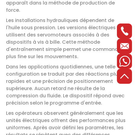
apparaît dans la méthode de production de
force.
Les installations hydrauliques dépendent de
l'huile sous pression. Les versions électriques
utilisent des servomoteurs associés à des
dispositifs à vis à bille. Cette méthode
d'entraînement simple permet une commande
plus fine sur les mouvements.
Dans les applications quotidiennes, une telle
configuration se traduit par des réactions plus
rapides et une précision de positionnement
supérieure. Aucun retard ne résulte de la
compression du fluide. Le dispositif répond avec
précision selon le programme d'entrée.
Les opérateurs observent généralement que les
unités électriques offrent des performances plus
uniformes. Après avoir défini les paramètres, les
résultats se répètent avec des différences