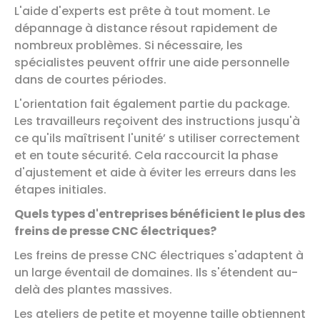
L'aide d'experts est prête à tout moment. Le
dépannage à distance résout rapidement de
nombreux problèmes. Si nécessaire, les
spécialistes peuvent offrir une aide personnelle
dans de courtes périodes.
L'orientation fait également partie du package.
Les travailleurs reçoivent des instructions jusqu'à
ce qu'ils maîtrisent l'unité’ s utiliser correctement
et en toute sécurité. Cela raccourcit la phase
d'ajustement et aide à éviter les erreurs dans les
étapes initiales.
Quels types d'entreprises bénéficient le plus des
freins de presse CNC électriques?
Les freins de presse CNC électriques s'adaptent à
un large éventail de domaines. Ils s'étendent au-
delà des plantes massives.
Les ateliers de petite et moyenne taille obtiennent