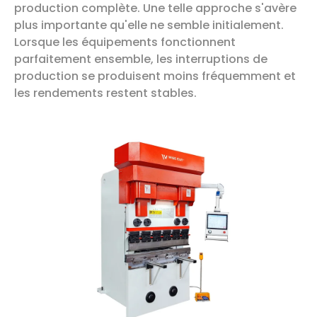
production complète. Une telle approche s'avère
plus importante qu'elle ne semble initialement.
Lorsque les équipements fonctionnent
parfaitement ensemble, les interruptions de
production se produisent moins fréquemment et
les rendements restent stables.