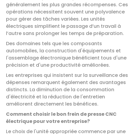
généralement les plus grandes récompenses. Ces
opérations nécessitent souvent une polyvalence
pour gérer des tâches variées. Les unités
électriques simplifient le passage d’un travail à
l’autre sans prolonger les temps de préparation.
Des domaines tels que les composants
automobiles, la construction d'équipements et
l'assemblage électronique bénéficient tous d'une
précision et d'une productivité améliorées.
Les entreprises qui insistent sur la surveillance des
dépenses remarquent également des avantages
distincts. La diminution de la consommation
d'électricité et la réduction de l'entretien
améliorent directement les bénéfices.
Comment choisir le bon frein de presse CNC
électrique pour votre entreprise?
Le choix de l'unité appropriée commence par une