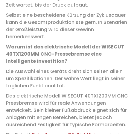
Zeit wartet, bis der Druck aufbaut.
Selbst eine bescheidene Kürzung der Zyklusdauer
kann die Gesamtproduktion steigern. In Szenarien
der Großleistung wird dieser Gewinn
bemerkenswert.
Warum ist das elektrische Modell der WISECUT
40TX1200MM CNC-Pressebremse eine
intelligente Investition?
Die Auswahl eines Geräts dreht sich selten allein
um Spezifikationen. Der wahre Wert liegt in seiner
täglichen Funktionalität.
Das elektrische Modell WISECUT 40TX1200MM CNC
Pressbremse wird für reale Anwendungen
entwickelt. Sein kleiner Fußabdruck eignet sich für
Anlagen mit engen Bereichen, bietet jedoch
ausreichend Festigkeit für typische Formarbeiten.