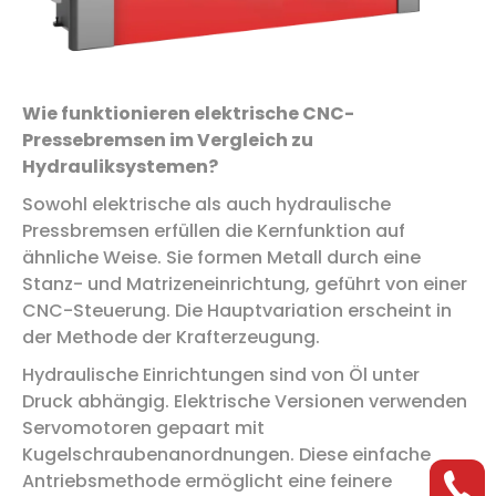
Wie funktionieren elektrische CNC-
Pressebremsen im Vergleich zu
Hydrauliksystemen?
Sowohl elektrische als auch hydraulische
Pressbremsen erfüllen die Kernfunktion auf
ähnliche Weise. Sie formen Metall durch eine
Stanz- und Matrizeneinrichtung, geführt von einer
CNC-Steuerung. Die Hauptvariation erscheint in
der Methode der Krafterzeugung.
Hydraulische Einrichtungen sind von Öl unter
Druck abhängig. Elektrische Versionen verwenden
Servomotoren gepaart mit
Kugelschraubenanordnungen. Diese einfache
Antriebsmethode ermöglicht eine feinere