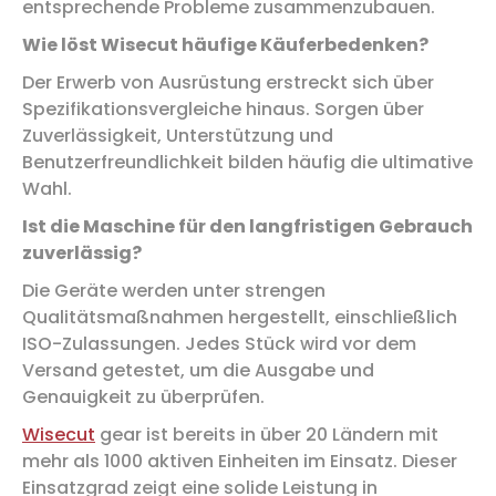
entsprechende Probleme zusammenzubauen.
Wie löst Wisecut häufige Käuferbedenken?
Der Erwerb von Ausrüstung erstreckt sich über
Spezifikationsvergleiche hinaus. Sorgen über
Zuverlässigkeit, Unterstützung und
Benutzerfreundlichkeit bilden häufig die ultimative
Wahl.
Ist die Maschine für den langfristigen Gebrauch
zuverlässig?
Die Geräte werden unter strengen
Qualitätsmaßnahmen hergestellt, einschließlich
ISO-Zulassungen. Jedes Stück wird vor dem
Versand getestet, um die Ausgabe und
Genauigkeit zu überprüfen.
Wisecut
gear ist bereits in über 20 Ländern mit
mehr als 1000 aktiven Einheiten im Einsatz. Dieser
Einsatzgrad zeigt eine solide Leistung in