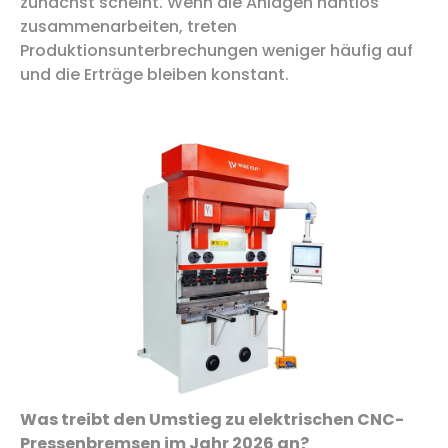
zunächst scheint. Wenn die Anlagen nahtlos
zusammenarbeiten, treten
Produktionsunterbrechungen weniger häufig auf
und die Erträge bleiben konstant.
Was treibt den Umstieg zu elektrischen CNC-
Pressenbremsen im Jahr 2026 an?