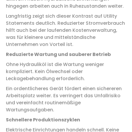
hingegen arbeiten auch in Ruhezustanden weiter.
Langfristig zeigt sich dieser Kontrast auf Utility
Statements deutlich. Reduzierter Stromverbrauch
hilft auch bei der laufenden Kostenverwaltung,
was für kleinere und mittelständische
Unternehmen von Vorteil ist.
Reduzierte Wartung und sauberer Betrieb
Ohne Hydrauliköl ist die Wartung weniger
kompliziert. Kein Ölwechsel oder
Leckagebehandlung erforderlich.
Ein ordentlicheres Gerät fördert einen sichereren
Arbeitsplatz weiter. Es verringert das Unfallrisiko
und vereinfacht routinemäßige
Wartungsaufgaben.
Schnellere Produktionszyklen
Elektrische Einrichtungen handeln schnell. Keine