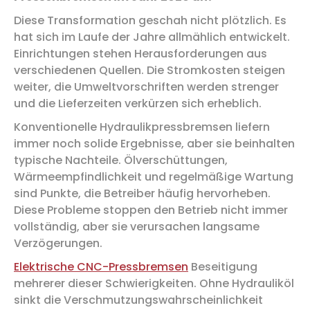
Diese Transformation geschah nicht plötzlich. Es
hat sich im Laufe der Jahre allmählich entwickelt.
Einrichtungen stehen Herausforderungen aus
verschiedenen Quellen. Die Stromkosten steigen
weiter, die Umweltvorschriften werden strenger
und die Lieferzeiten verkürzen sich erheblich.
Konventionelle Hydraulikpressbremsen liefern
immer noch solide Ergebnisse, aber sie beinhalten
typische Nachteile. Ölverschüttungen,
Wärmeempfindlichkeit und regelmäßige Wartung
sind Punkte, die Betreiber häufig hervorheben.
Diese Probleme stoppen den Betrieb nicht immer
vollständig, aber sie verursachen langsame
Verzögerungen.
Elektrische CNC-Pressbremsen
Beseitigung
mehrerer dieser Schwierigkeiten. Ohne Hydrauliköl
sinkt die Verschmutzungswahrscheinlichkeit