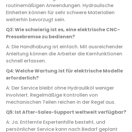
routinemäßigen Anwendungen. Hydraulische
Einheiten können für sehr schwere Materialien
weiterhin bevorzugt sein.
Q3: Wie schwierig ist es, eine elektrische CNC-
Pressebremse zu bedienen?
A: Die Handhabung ist einfach. Mit ausreichender
Anleitung können die Arbeiter die Kernfunktionen
schnell erfassen.
Q4: Welche Wartung ist für elektrische Modelle
erforderlich?
A: Der Service bleibt ohne Hydrauliköl weniger
involviert. Regelmäßige Kontrollen von
mechanischen Teilen reichen in der Regel aus.
Q5: Ist After-Sales-Support weltweit verfügbar?
A: Ja. Entfernte Expertenhilfe besteht, und
persönlicher Service kann nach Bedarf geplant