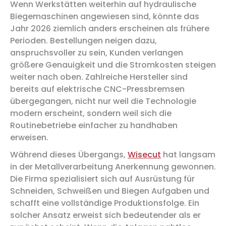
Wenn Werkstätten weiterhin auf hydraulische
Biegemaschinen angewiesen sind, könnte das
Jahr 2026 ziemlich anders erscheinen als frühere
Perioden. Bestellungen neigen dazu,
anspruchsvoller zu sein, Kunden verlangen
größere Genauigkeit und die Stromkosten steigen
weiter nach oben. Zahlreiche Hersteller sind
bereits auf elektrische CNC-Pressbremsen
übergegangen, nicht nur weil die Technologie
modern erscheint, sondern weil sich die
Routinebetriebe einfacher zu handhaben
erweisen.
Während dieses Übergangs,
Wisecut
hat langsam
in der Metallverarbeitung Anerkennung gewonnen.
Die Firma spezialisiert sich auf Ausrüstung für
Schneiden, Schweißen und Biegen Aufgaben und
schafft eine vollständige Produktionsfolge. Ein
solcher Ansatz erweist sich bedeutender als er