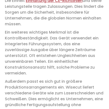
Die Einheit
Einhaltung der CE-Richtlinien
und seine
Leistungsteile tragen Zulassungen. Dies lindert die
Sorgen um die Sicherheit, insbesondere für
Unternehmen, die die globalen Normen einhalten
müssen.
Ein weiteres wichtiges Merkmal ist die
Kontrollbeständigkeit. Das Gerät verwendet ein
integriertes Führungssystem, das eine
zuverlässige Ausgabe über längere Zeiträume
unterstützt. Oft entstehen Ungleichheiten aus
unvereinbaren Teilen. Ein einheitlicher
Konstruktionsansatz hilft, solche Probleme zu
vermeiden.
Außerdem passt es sich gut in größere
Produktionsarrangements ein. Wisecut liefert
verschiedene Geräte wie zum Laserschneiden und
Schweißen. Dies ermöglicht es Unternehmen, eine
gründliche Fertigungsaufstellung ohne