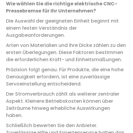
Wie wählen Sie die richtige elektrische CNC-
Pressebremse für Ihr Unternehmen?
Die Auswahl der geeigneten Einheit beginnt mit
einem festen Verständnis der
Ausgabeanforderungen.
Arten von Materialien und ihre Dicke zählen zu den
ersten Überlegungen. Diese Faktoren bestimmen
die erforderlichen Kraft- und Einheitsmaßungen.
Präzision folgt genau. Für Produkte, die eine hohe
Genauigkeit erfordern, ist eine zuverlässige
Servoeinstellung entscheidend.
Der Stromverbrauch zählt als weiterer zentraler
Aspekt. Kleinere Betriebskosten können über
Zeiträume hinweg erhebliche Auswirkungen
haben.
Schließlich bewerten Sie den Anbieter.
Zuverlässige Hilfe und Expertenservice halten das