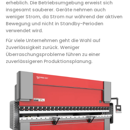
erheblich. Die Betriebsumgebung erweist sich
insgesamt sauberer. Geräte nehmen auch
weniger Strom, da Strom nur während der aktiven
Bewegung und nicht in Standby-Perioden
verwendet wird.
Für viele Unternehmen geht die Wahl auf
Zuverlässigkeit zurück. Weniger
Überraschungsprobleme führen zu einer
zuverlässigeren Produktionsplanung.