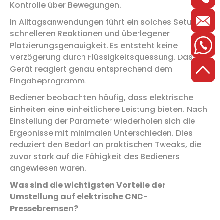
Kontrolle über Bewegungen.
In Alltagsanwendungen führt ein solches Setup zu
schnelleren Reaktionen und überlegener
Platzierungsgenauigkeit. Es entsteht keine
Verzögerung durch Flüssigkeitsquessung. Das
Gerät reagiert genau entsprechend dem
Eingabeprogramm.
Bediener beobachten häufig, dass elektrische
Einheiten eine einheitlichere Leistung bieten. Nach
Einstellung der Parameter wiederholen sich die
Ergebnisse mit minimalen Unterschieden. Dies
reduziert den Bedarf an praktischen Tweaks, die
zuvor stark auf die Fähigkeit des Bedieners
angewiesen waren.
Was sind die wichtigsten Vorteile der
Umstellung auf elektrische CNC-
Pressebremsen?