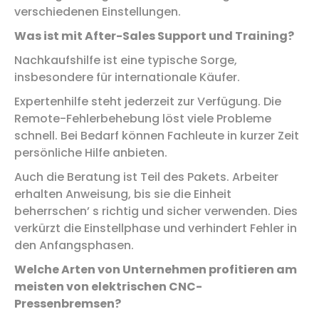
verschiedenen Einstellungen.
Was ist mit After-Sales Support und Training?
Nachkaufshilfe ist eine typische Sorge,
insbesondere für internationale Käufer.
Expertenhilfe steht jederzeit zur Verfügung. Die
Remote-Fehlerbehebung löst viele Probleme
schnell. Bei Bedarf können Fachleute in kurzer Zeit
persönliche Hilfe anbieten.
Auch die Beratung ist Teil des Pakets. Arbeiter
erhalten Anweisung, bis sie die Einheit
beherrschen’ s richtig und sicher verwenden. Dies
verkürzt die Einstellphase und verhindert Fehler in
den Anfangsphasen.
Welche Arten von Unternehmen profitieren am
meisten von elektrischen CNC-
Pressenbremsen?