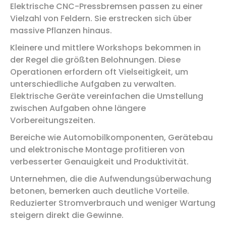
Elektrische CNC-Pressbremsen passen zu einer
Vielzahl von Feldern. Sie erstrecken sich über
massive Pflanzen hinaus.
Kleinere und mittlere Workshops bekommen in
der Regel die größten Belohnungen. Diese
Operationen erfordern oft Vielseitigkeit, um
unterschiedliche Aufgaben zu verwalten.
Elektrische Geräte vereinfachen die Umstellung
zwischen Aufgaben ohne längere
Vorbereitungszeiten.
Bereiche wie Automobilkomponenten, Gerätebau
und elektronische Montage profitieren von
verbesserter Genauigkeit und Produktivität.
Unternehmen, die die Aufwendungsüberwachung
betonen, bemerken auch deutliche Vorteile.
Reduzierter Stromverbrauch und weniger Wartung
steigern direkt die Gewinne.